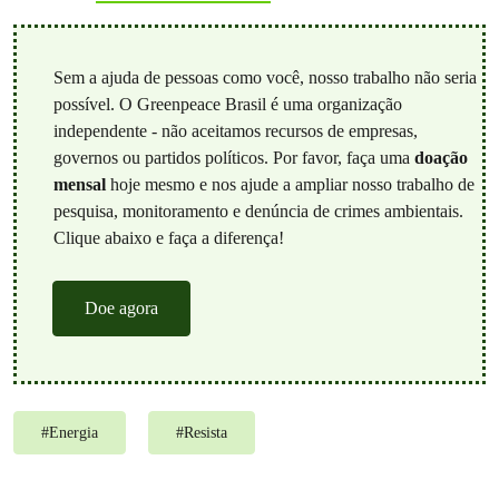
Sem a ajuda de pessoas como você, nosso trabalho não seria
possível. O Greenpeace Brasil é uma organização
independente - não aceitamos recursos de empresas,
governos ou partidos políticos. Por favor, faça uma
doação
mensal
hoje mesmo e nos ajude a ampliar nosso trabalho de
pesquisa, monitoramento e denúncia de crimes ambientais.
Clique abaixo e faça a diferença!
Doe agora
#
Energia
#
Resista