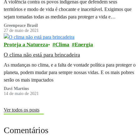
A violência contra os povos indígenas que defendem seus
territórios e modo de vida é chocante e inaceitável. Exigimos que
sejam tomadas todas as medidas para proteger a vida e…
Greenpeace Brasil
27 de maio de 2021
Proteja a Natureza
Clima
Energia
O clima não está para brincadeira
As mudanças no clima, e a falta de vontade política para proteger o
planeta, podem mudar para sempre nossas vidas. E os mais pobres
serão os mais impactados
Davi Martins
14 de maio de 2021
Ver todos os posts
Comentários