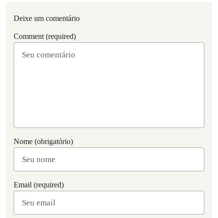
Deixe um comentário
Comment (required)
Nome (obrigatório)
Email (required)