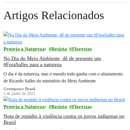
Artigos Relacionados
Proteja a Natureza
Resista
Florestas
No Dia do Meio Ambiente, dê de presente um
#ForaSalles para a natureza
O dia é da natureza, mas o mundo todo ganha com o afastamento
de Ricardo Salles do ministério do Meio Ambiente
Greenpeace Brasil
5 de junho de 2021
Proteja a Natureza
Resista
Florestas
Nota de repúdio à violência contra os povos indígenas no
Brasil