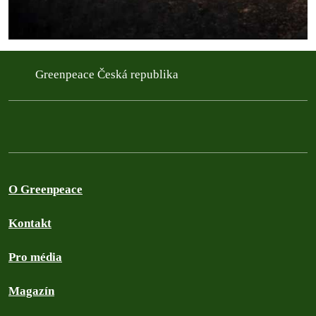
Greenpeace Česká republika
O Greenpeace
Kontakt
Pro média
Magazín