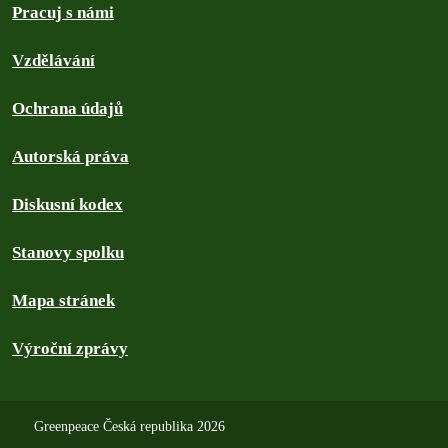
Pracuj s námi
Vzdělávání
Ochrana údajů
Autorská práva
Diskusní kodex
Stanovy spolku
Mapa stránek
Výroční zprávy
Greenpeace Česká republika 2026