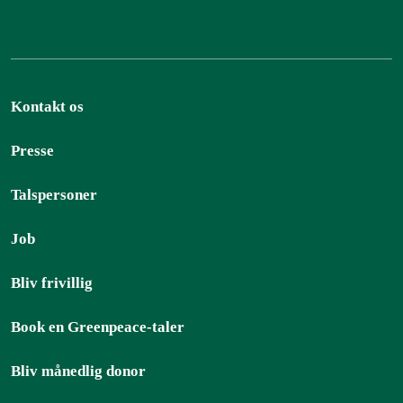
Kontakt os
Presse
Talspersoner
Job
Bliv frivillig
Book en Greenpeace-taler
Bliv månedlig donor