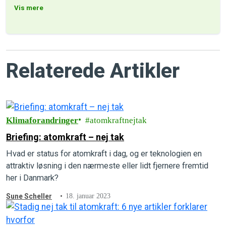
Vis mere
Relaterede Artikler
Klimaforandringer
atomkraftnejtak
Briefing: atomkraft – nej tak
Hvad er status for atomkraft i dag, og er teknologien en
attraktiv løsning i den nærmeste eller lidt fjernere fremtid
her i Danmark?
Sune Scheller
18. januar 2023