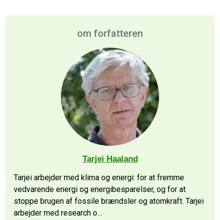
om forfatteren
Tarjei Haaland
Tarjei arbejder med klima og energi: for at fremme
vedvarende energi og energibesparelser, og for at
stoppe brugen af fossile brændsler og atomkraft. Tarjei
arbejder med research o
…