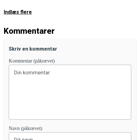
Indlæs flere
Kommentarer
Skriv en kommentar
Kommentar (påkrævet)
Navn (påkrævet)