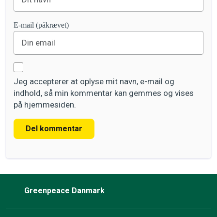
E-mail (påkrævet)
Jeg accepterer at oplyse mit navn, e-mail og
indhold, så min kommentar kan gemmes og vises
på hjemmesiden.
Del kommentar
Greenpeace Danmark