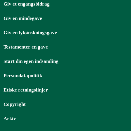
Giv et engangsbidrag
Giv en mindegave
Giv en lykønskningsgave
Testamenter en gave
Start din egen indsamling
Persondatapolitik
Etiske retningslinjer
Copyright
Arkiv