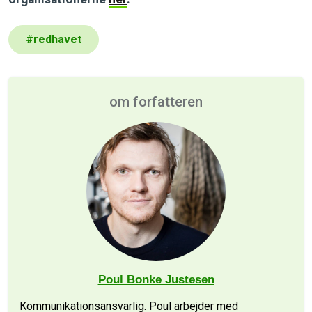
#
redhavet
om forfatteren
Poul Bonke Justesen
Kommunikationsansvarlig. Poul arbejder med