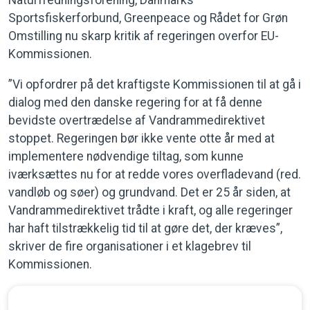
Naturfredningsforening, Danmarks
Sportsfiskerforbund, Greenpeace og Rådet for Grøn
Omstilling nu skarp kritik af regeringen overfor EU-
Kommissionen.
”Vi opfordrer på det kraftigste Kommissionen til at gå i
dialog med den danske regering for at få denne
bevidste overtrædelse af Vandrammedirektivet
stoppet. Regeringen bør ikke vente otte år med at
implementere nødvendige tiltag, som kunne
iværksættes nu for at redde vores overfladevand (red.
vandløb og søer) og grundvand. Det er 25 år siden, at
Vandrammedirektivet trådte i kraft, og alle regeringer
har haft tilstrækkelig tid til at gøre det, der kræves”,
skriver de fire organisationer i et klagebrev til
Kommissionen.