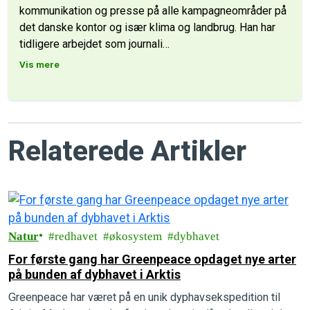
kommunikation og presse på alle kampagneområder på
det danske kontor og især klima og landbrug. Han har
tidligere arbejdet som journali
…
Vis mere
Relaterede Artikler
Natur
redhavet
økosystem
dybhavet
For første gang har Greenpeace opdaget nye arter
på bunden af dybhavet i Arktis
Greenpeace har været på en unik dyphavsekspedition til