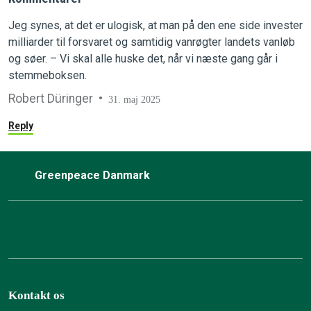
Jeg synes, at det er ulogisk, at man på den ene side invester
milliarder til forsvaret og samtidig vanrøgter landets vanløb
og søer. – Vi skal alle huske det, når vi næste gang går i
stemmeboksen.
Robert Düringer
31. maj 2025
Reply
Greenpeace Danmark
Kontakt os