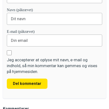
Navn (påkrævet)
E-mail (påkrævet)
Jeg accepterer at oplyse mit navn, e-mail og
indhold, så min kommentar kan gemmes og vises
på hjemmesiden.
Del kommentar
Kommentarer