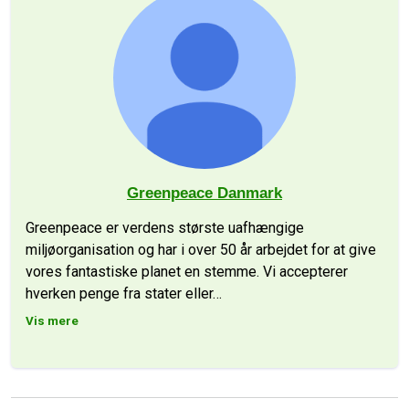
Greenpeace Danmark
Greenpeace er verdens største uafhængige
miljøorganisation og har i over 50 år arbejdet for at give
vores fantastiske planet en stemme. Vi accepterer
hverken penge fra stater eller
…
Vis mere