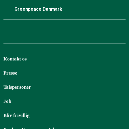
Greenpeace Danmark
Kontakt os
Presse
Talspersoner
Job
Bliv frivillig