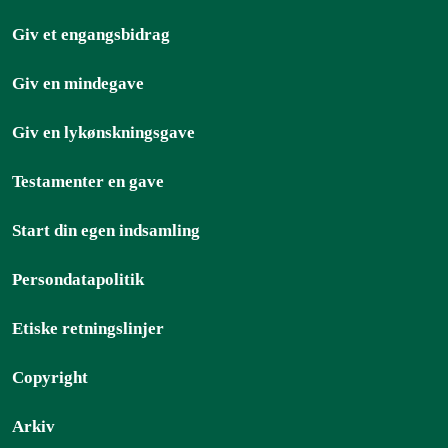
Giv et engangsbidrag
Giv en mindegave
Giv en lykønskningsgave
Testamenter en gave
Start din egen indsamling
Persondatapolitik
Etiske retningslinjer
Copyright
Arkiv