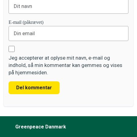
E-mail (påkrævet)
Jeg accepterer at oplyse mit navn, e-mail og
indhold, så min kommentar kan gemmes og vises
på hjemmesiden.
Del kommentar
Greenpeace Danmark