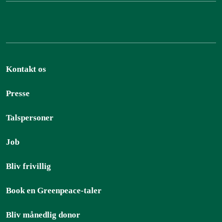
Kontakt os
Presse
Talspersoner
Job
Bliv frivillig
Book en Greenpeace-taler
Bliv månedlig donor