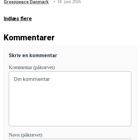
Greenpeace Danmark
18. juni 2026
Indlæs flere
Kommentarer
Skriv en kommentar
Kommentar (påkrævet)
Navn (påkrævet)