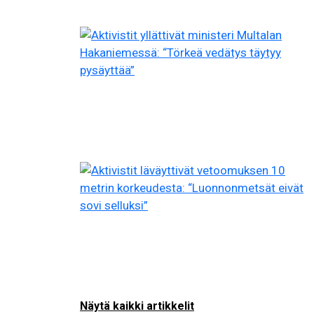
Näytä kaikki artikkelit