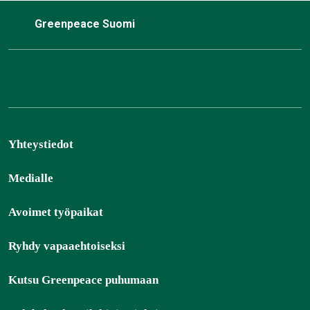
Greenpeace Suomi
Yhteystiedot
Medialle
Avoimet työpaikat
Ryhdy vapaaehtoiseksi
Kutsu Greenpeace puhumaan