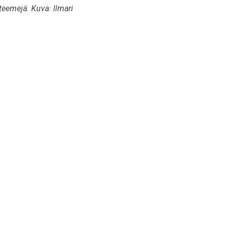
teemejä. Kuva: Ilmari