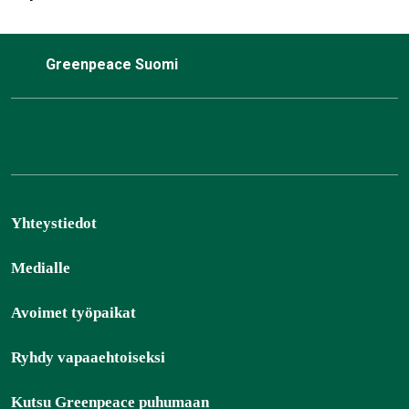
Greenpeace Suomi
Yhteystiedot
Medialle
Avoimet työpaikat
Ryhdy vapaaehtoiseksi
Kutsu Greenpeace puhumaan