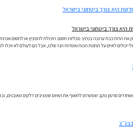
היא צורך ביטחוני בישראל
יק את הרוח כבת ערובה בנתיב מכליות חסום. היכולת להפציץ או לחסום אנ
 אולי יכולים לאיים על תחנות הכוח ואסדות הגז שלנו, אבל הם לעולם לא יוכלו