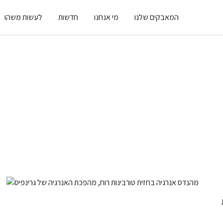
המאבקים שלנו
מי אנחנו
חדשות
לעשות משהו