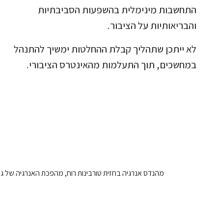
התחשבות מינימלית בהשפעות הסביבתיות
והבריאותיות על הציבור.
לא ייתכן שתהליך קבלת ההחלטות ימשיך להתנהל
במחשכים, תוך התעלמות מהאינטרס הציבורי.