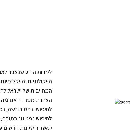
למרות הידע שנצבר לאו
האקולוגיות והאקלימיות 
המחויבות של ישראל לה
לחיפוש נפט וגז בתוקף, 
ייאשר רישיונות חדשים ע