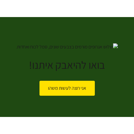
בואו להיאבק איתנו!
אני רוצה לעשות משהו