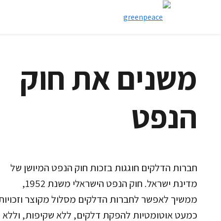
משנים את חוק
הנפט
חברות הדלקים חוגגות בזכות חוק הנפט המיושן של
מדינת ישראל. חוק הנפט הישראלי משנת 1952,
ממשיך לאפשר לחברות הדלקים מסלול מקוצר וזכויות
כמעט אוטומטיות להפקת דלקים, ללא שקיפות, וללא