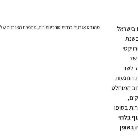
 בישראל
בשנת
רויקטי
 של
ה לשר
 הנוגעות
וב המוחלט
ים,
ות בסופו
וף בלתי
 באופן