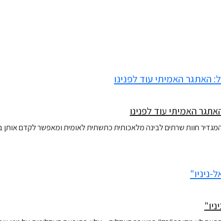
תגר האמיתי עוד לפנינו
המגדיר חוות שרתים לבינה מלאכותית כתשתית לאומית ומאפשר לקדם אותן ב
ניו"