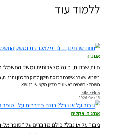
ללמוד עוד
אנרגיה
חוות שרתים, בינה מלאכותית ומשק החשמל: הא
בשבוע שעבר אישרה הכנסת תיקון לחוק התכנון והבנייה, 
חשמל? רשמים ראשונים מדיון מקצועי בנושא
hila etkin
15 ביולי 2026
אנרגיה ואקלים
גיבור על או נבל? כולם מדברים על "סופר אל-ני