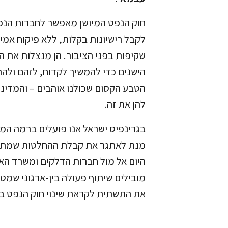
חוק הנפט המיושן מאפשר לחברות הנפט
לקבל רישיונות בקלות, ללא פיקוח אמית
שקיפות בפני הציבור. הן מנצלות את ה
הישנים כדי להמשיך לקדוח, לזהם ולהר
הטבע הקסום שכולנו אוהבים – והמדי
להן את זה.
בגרינפיס ישראל אנו פועלים ברמה ה
מנת לאתגר את קבלת ההחלטות שמת
היום אל מול חברות הדלקים ומשרד האנר
מובילים שיתוף פעולה בין-ארגוני שמט
את התשתית לקראת שינוי חוק הנפט ב