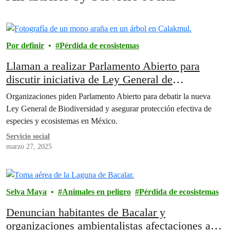
Por definir
Pérdida de ecosistemas
Llaman a realizar Parlamento Abierto para
discutir iniciativa de Ley General de
Biodiversidad
Organizaciones piden Parlamento Abierto para debatir la nueva
Ley General de Biodiversidad y asegurar protección efectiva de
especies y ecosistemas en México.
Servicio social
marzo 27, 2025
Selva Maya
Animales en peligro
Pérdida de ecosistemas
Denuncian habitantes de Bacalar y
organizaciones ambientalistas afectaciones a la