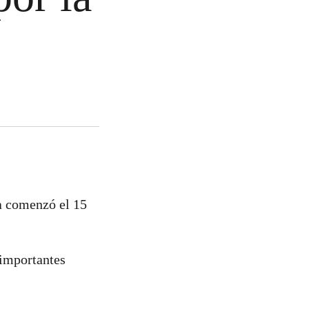
ra comenzó el 15
 importantes