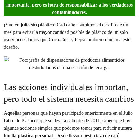
importante, pero es hora de responsabilizar a los verdaderos
contaminadores.
¡Vuelve
julio sin plástico
! Cada año asumimos el desafío de un
mes para evitar la mayor cantidad posible de plástico de un solo
uso y necesitamos que Coca-Cola y Pepsi también se unan a este
desafío.
Las acciones individuales importan,
pero todo el sistema necesita cambios
Aquellas personas que hayan participado anteriormente en el Julio
Libre de Plásticos que se lleva a cabo desde 2011, saben que hay
algunas acciones simples que podemos tomar para reducir nuestra
huella plástica personal
. Desde llevar nuestra taza de café