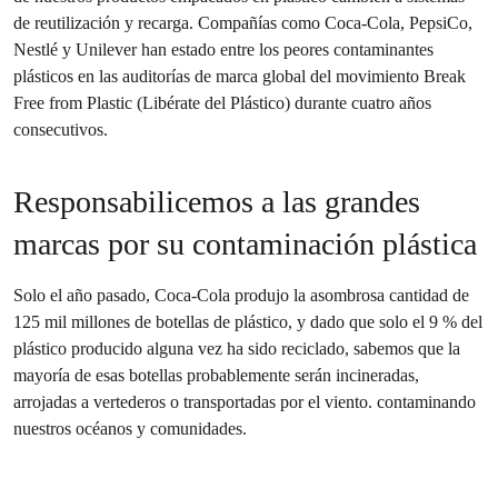
de reutilización y recarga. Compañías como Coca-Cola, PepsiCo,
Nestlé y Unilever han estado entre los peores contaminantes
plásticos en las auditorías de marca global del movimiento Break
Free from Plastic (Libérate del Plástico) durante cuatro años
consecutivos.
Responsabilicemos a las grandes
marcas por su contaminación plástica
Solo el año pasado, Coca-Cola produjo la asombrosa cantidad de
125 mil millones de botellas de plástico, y dado que solo el 9 % del
plástico producido alguna vez ha sido reciclado, sabemos que la
mayoría de esas botellas probablemente serán incineradas,
arrojadas a vertederos o transportadas por el viento. contaminando
nuestros océanos y comunidades.