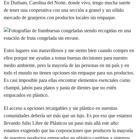
En Durham, Carolina del Norte, donde vivo, tengo mucha suerte
de tener una cooperativa con una sección a granel y un sólido
mercado de granjeros con productos locales sin empaque.
Estos lugares son maravillosos y me siento bien cuando compro en
ellos porque me ayudan a tomar buenas decisiones para nuestro
medio ambiente, pero la mayoría de las personas en mi país y en
todo el mundo no tienen opciones sin empaque para sus productos.
Es casi imposible para ellas encontrar elementos esenciales como
champú, jabón para platos y pasta de dientes que no estén
empacados en plástico.
El acceso a opciones recargables y sin plástico en nuestras
comunidades debería ser más que un lujo. Es por eso que estamos
llevando Julio Libre de Plásticos un paso más allá este año:
estamos exigiendo que las corporaciones que producen la mayoría
de nuestros productos empacados en plástico cambien a sistemas