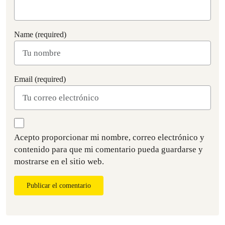
Name (required)
Email (required)
Acepto proporcionar mi nombre, correo electrónico y
contenido para que mi comentario pueda guardarse y
mostrarse en el sitio web.
Publicar el comentario