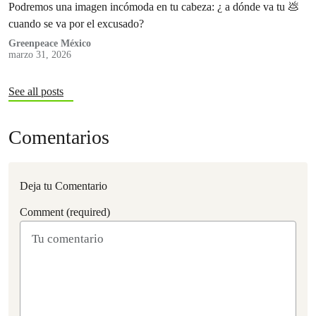
Podremos una imagen incómoda en tu cabeza: ¿ a dónde va tu 💩
cuando se va por el excusado?
Greenpeace México
marzo 31, 2026
See all posts
Comentarios
Deja tu Comentario
Comment (required)