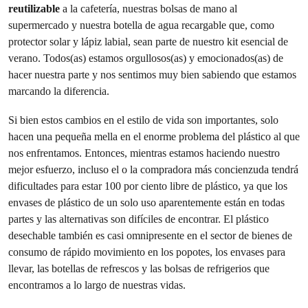
reutilizable
a la cafetería, nuestras bolsas de mano al
supermercado y nuestra botella de agua recargable que, como
protector solar y lápiz labial, sean parte de nuestro kit esencial de
verano. Todos(as) estamos orgullosos(as) y emocionados(as) de
hacer nuestra parte y nos sentimos muy bien sabiendo que estamos
marcando la diferencia.
Si bien estos cambios en el estilo de vida son importantes, solo
hacen una pequeña mella en el enorme problema del plástico al que
nos enfrentamos. Entonces, mientras estamos haciendo nuestro
mejor esfuerzo, incluso el o la compradora más concienzuda tendrá
dificultades para estar 100 por ciento libre de plástico, ya que los
envases de plástico de un solo uso aparentemente están en todas
partes y las alternativas son difíciles de encontrar. El plástico
desechable también es casi omnipresente en el sector de bienes de
consumo de rápido movimiento en los popotes, los envases para
llevar, las botellas de refrescos y las bolsas de refrigerios que
encontramos a lo largo de nuestras vidas.