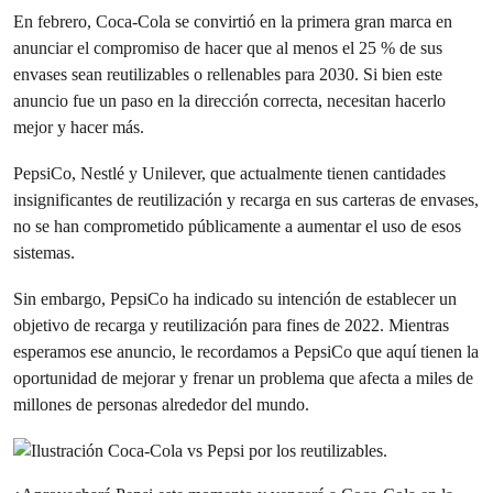
En febrero, Coca-Cola se convirtió en la primera gran marca en
anunciar el compromiso de hacer que al menos el 25 % de sus
envases sean reutilizables o rellenables para 2030. Si bien este
anuncio fue un paso en la dirección correcta, necesitan hacerlo
mejor y hacer más.
PepsiCo, Nestlé y Unilever, que actualmente tienen cantidades
insignificantes de reutilización y recarga en sus carteras de envases,
no se han comprometido públicamente a aumentar el uso de esos
sistemas.
Sin embargo, PepsiCo ha indicado su intención de establecer un
objetivo de recarga y reutilización para fines de 2022. Mientras
esperamos ese anuncio, le recordamos a PepsiCo que aquí tienen la
oportunidad de mejorar y frenar un problema que afecta a miles de
millones de personas alrededor del mundo.