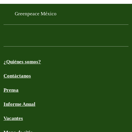
Greenpeace México
¿Quiénes somos?
Contáctanos
Prensa
Informe Anual
Vacantes