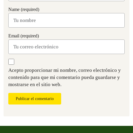
Name (required)
Email (required)
Acepto proporcionar mi nombre, correo electrónico y
contenido para que mi comentario pueda guardarse y
mostrarse en el sitio web.
Publicar el comentario