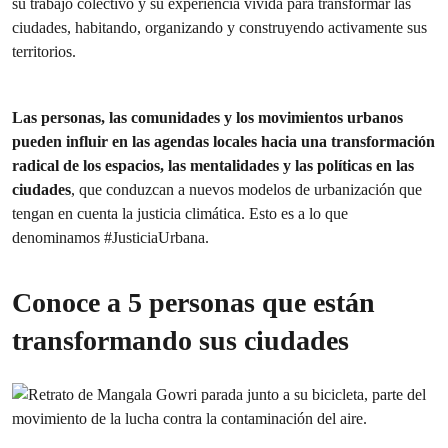
su trabajo colectivo y su experiencia vivida para transformar las
ciudades, habitando, organizando y construyendo activamente sus
territorios.
Las personas, las comunidades y los movimientos urbanos
pueden influir en las agendas locales hacia una transformación
radical de los espacios, las mentalidades y las políticas en las
ciudades
, que conduzcan a nuevos modelos de urbanización que
tengan en cuenta la justicia climática. Esto es a lo que
denominamos #JusticiaUrbana.
Conoce a 5 personas que están
transformando sus ciudades