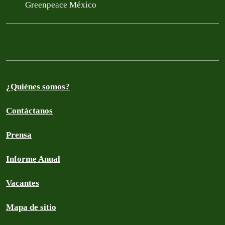
Greenpeace México
¿Quiénes somos?
Contáctanos
Prensa
Informe Anual
Vacantes
Mapa de sitio