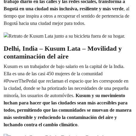
trabajo diario en las calles y las redes sociales, transforma a
Bogotá en una ciudad más inclusiva, resiliente y más verde
, al
tiempo que inspira a otros a recuperar el sentido de pertenencia de
Bogotá hacia una ciudad mejor para todos.
Delhi, India – Kusum Lata – Movilidad y
contaminación del aire
Kusum es un trabajador de bajo salario en la capital de la India.
Ella es una de las casi 450 mujeres de la comunidad
#PowerThePedal que reclaman el espacio que les corresponde en
la ciudad, donde se ha priorizado las necesidades de una pequeña
minoría, los usuarios de automóviles.
Kusum y su movimiento
luchan para hacer que las ciudades sean más accesibles para
todos, permitiendo que las comunidades se muevan de manera
más sostenible y reduciendo la contaminación del aire y
luchando contra el cambio climático
.