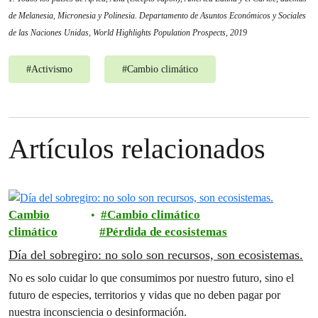
de Melanesia, Micronesia y Polinesia. Departamento de Asuntos Económicos y Sociales
de las Naciones Unidas, World Highlights Population Prospects, 2019
#
Activismo
#
Cambio climático
Artículos relacionados
Cambio
Cambio climático
climático
Pérdida de ecosistemas
Día del sobregiro: no solo son recursos, son ecosistemas.
No es solo cuidar lo que consumimos por nuestro futuro, sino el
futuro de especies, territorios y vidas que no deben pagar por
nuestra inconsciencia o desinformación.