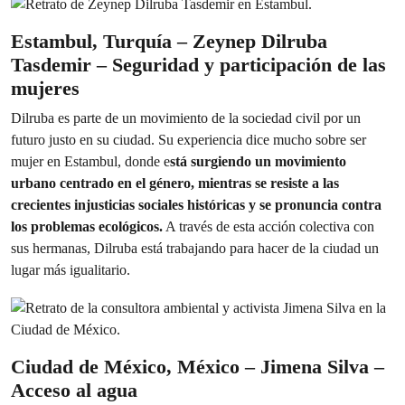
Estambul, Turquía – Zeynep Dilruba
Tasdemir – Seguridad y participación de las
mujeres
Dilruba es parte de un movimiento de la sociedad civil por un
futuro justo en su ciudad. Su experiencia dice mucho sobre ser
mujer en Estambul, donde e
stá surgiendo un movimiento
urbano centrado en el género, mientras se resiste a las
crecientes injusticias sociales históricas y se pronuncia contra
los problemas ecológicos.
A través de esta acción colectiva con
sus hermanas, Dilruba está trabajando para hacer de la ciudad un
lugar más igualitario.
Ciudad de México, México – Jimena Silva –
Acceso al agua