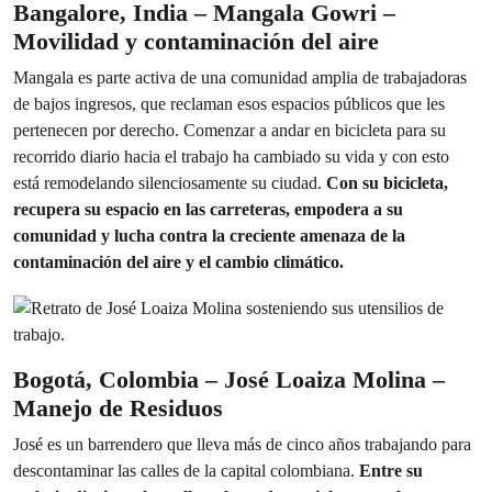
Bangalore, India – Mangala Gowri –
Movilidad y contaminación del aire
Mangala es parte activa de una comunidad amplia de trabajadoras
de bajos ingresos, que reclaman esos espacios públicos que les
pertenecen por derecho. Comenzar a andar en bicicleta para su
recorrido diario hacia el trabajo ha cambiado su vida y con esto
está remodelando silenciosamente su ciudad.
Con su bicicleta,
recupera su espacio en las carreteras, empodera a su
comunidad y lucha contra la creciente amenaza de la
contaminación del aire y el cambio climático.
Bogotá, Colombia – José Loaiza Molina –
Manejo de Residuos
José es un barrendero que lleva más de cinco años trabajando para
descontaminar las calles de la capital colombiana.
Entre su