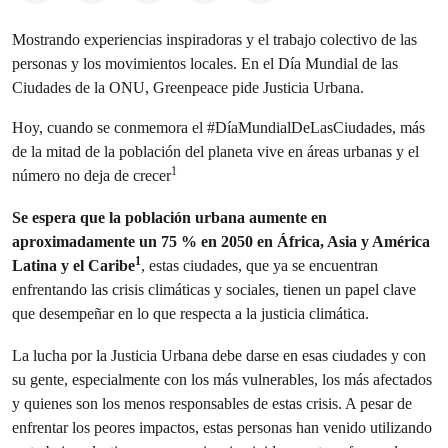
Mostrando experiencias inspiradoras y el trabajo colectivo de las
personas y los movimientos locales. En el Día Mundial de las
Ciudades de la ONU, Greenpeace pide Justicia Urbana.
Hoy, cuando se conmemora el #DíaMundialDeLasCiudades, más
de la mitad de la población del planeta vive en áreas urbanas y el
1
número no deja de crecer
Se espera que la población urbana aumente en
aproximadamente un 75 % en 2050 en África, Asia y América
1
Latina y el Caribe
, estas ciudades, que ya se encuentran
enfrentando las crisis climáticas y sociales, tienen un papel clave
que desempeñar en lo que respecta a la justicia climática.
La lucha por la Justicia Urbana debe darse en esas ciudades y con
su gente, especialmente con los más vulnerables, los más afectados
y quienes son los menos responsables de estas crisis. A pesar de
enfrentar los peores impactos, estas personas han venido utilizando