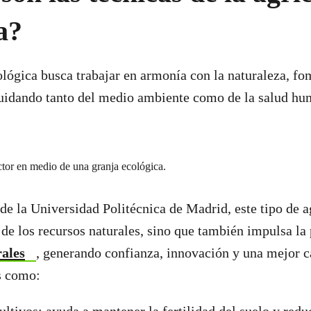
a?
ológica busca trabajar en armonía con la naturaleza, f
cuidando tanto del medio ambiente como de la salud hu
de la Universidad Politécnica de Madrid, este tipo de a
 de los recursos naturales, sino que también impulsa la
ales
, generando confianza, innovación y una mejor c
s como: