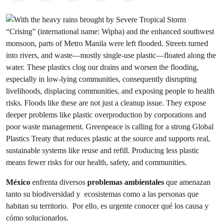
México
enfrenta diversos
problemas ambientales
que amenazan
tanto su biodiversidad y ecosistemas como a las personas que
habitan su territorio. Por ello, es urgente conocer qué los causa y
cómo solucionarlos.