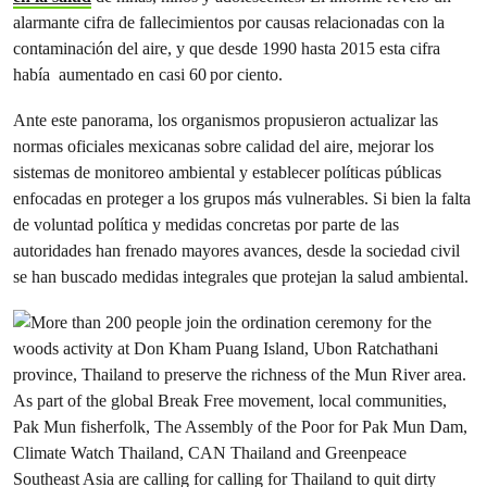
alarmante cifra de fallecimientos por causas relacionadas con la
contaminación del aire, y que desde 1990 hasta 2015 esta cifra
había aumentado en casi 60 por ciento.
Ante este panorama, los organismos propusieron actualizar las
normas oficiales mexicanas sobre calidad del aire, mejorar los
sistemas de monitoreo ambiental y establecer políticas públicas
enfocadas en proteger a los grupos más vulnerables. Si bien la falta
de voluntad política y medidas concretas por parte de las
autoridades han frenado mayores avances, desde la sociedad civil
se han buscado medidas integrales que protejan la salud ambiental.