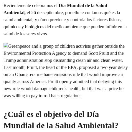
Recientemente celebramos el
Día Mundial de la Salud
Ambiental,
el 26 de septiembre, por ello te contamos qué es la
salud ambiental, y cómo previene y controla los factores físicos,
químicos y biológicos del medio ambiente que pueden influir en la
salud de los seres vivos.
¿Cuál es el objetivo del Día
Mundial de la Salud Ambiental?