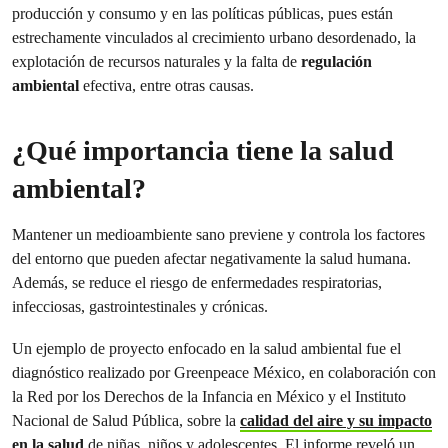
producción y consumo y en las políticas públicas, pues están
estrechamente vinculados al crecimiento urbano desordenado, la
explotación de recursos naturales y la falta de
regulación
ambiental
efectiva, entre otras causas.
¿Qué importancia tiene la salud
ambiental?
Mantener un medioambiente sano previene y controla los factores
del entorno que pueden afectar negativamente la salud humana.
Además, se reduce el riesgo de enfermedades respiratorias,
infecciosas, gastrointestinales y crónicas.
Un ejemplo de proyecto enfocado en la salud ambiental fue el
diagnóstico realizado por Greenpeace México, en colaboración con
la Red por los Derechos de la Infancia en México y el Instituto
Nacional de Salud Pública, sobre la
calidad del aire y su impacto
en la salud
de niñas, niños y adolescentes. El informe reveló un