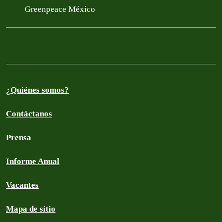
Greenpeace México
¿Quiénes somos?
Contáctanos
Prensa
Informe Anual
Vacantes
Mapa de sitio