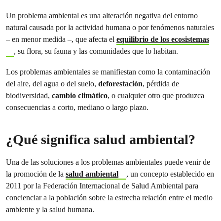
Un problema ambiental es una alteración negativa del entorno
natural causada por la actividad humana o por fenómenos naturales
– en menor medida –, que afecta el
equilibrio de los ecosistemas
, su flora, su fauna y las comunidades que lo habitan.
Los problemas ambientales se manifiestan como la contaminación
del aire, del agua o del suelo,
deforestación
, pérdida de
biodiversidad,
cambio climático
, o cualquier otro que produzca
consecuencias a corto, mediano o largo plazo.
¿Qué significa salud ambiental?
Una de las soluciones a los problemas ambientales puede venir de
la promoción de la
salud ambiental
, un concepto establecido en
2011 por la Federación Internacional de Salud Ambiental para
concienciar a la población sobre la estrecha relación entre el medio
ambiente y la salud humana.