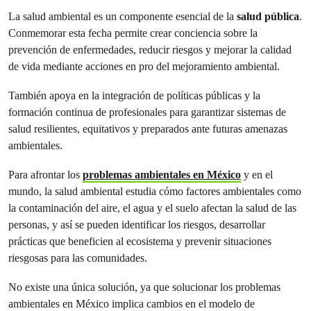
La salud ambiental es un componente esencial de la
salud pública
.
Conmemorar esta fecha permite crear conciencia sobre la
prevención de enfermedades, reducir riesgos y mejorar la calidad
de vida mediante acciones en pro del mejoramiento ambiental.
También apoya en la integración de políticas públicas y la
formación continua de profesionales para garantizar sistemas de
salud resilientes, equitativos y preparados ante futuras amenazas
ambientales.
Para afrontar los
problemas ambientales en México
y en el
mundo, la salud ambiental estudia cómo factores ambientales como
la contaminación del aire, el agua y el suelo afectan la salud de las
personas, y así se pueden identificar los riesgos, desarrollar
prácticas que beneficien al ecosistema y prevenir situaciones
riesgosas para las comunidades.
No existe una única solución, ya que solucionar los problemas
ambientales en México implica cambios en el modelo de