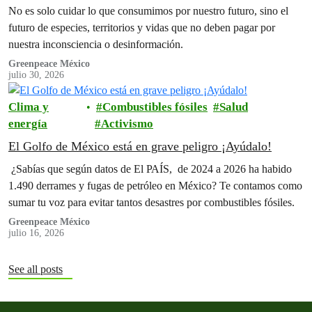
No es solo cuidar lo que consumimos por nuestro futuro, sino el
futuro de especies, territorios y vidas que no deben pagar por
nuestra inconsciencia o desinformación.
Greenpeace México
julio 30, 2026
Clima y
Combustibles fósiles
Salud
energía
Activismo
El Golfo de México está en grave peligro ¡Ayúdalo!
¿Sabías que según datos de El PAÍS, de 2024 a 2026 ha habido
1.490 derrames y fugas de petróleo en México? Te contamos como
sumar tu voz para evitar tantos desastres por combustibles fósiles.
Greenpeace México
julio 16, 2026
See all posts