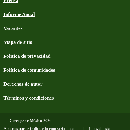
Prensa
Informe Anual
Vacantes
Mapa de sitio
Política de privacidad
Política de comunidades
Derechos de autor
Términos y condiciones
Greenpeace México 2026
A menos que se
indique lo contrario
, la copia del sitio web está