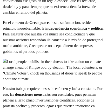
convirtiendo ese gesto en un regalo especial que les recuerde,
desde hoy y para siempre, que su existencia tiene la fuerza de
cambiar el rumbo del planeta.
En el corazón de
Greenpeace
, desde su fundación, reside un
principio inquebrantable: la
independencia económica y política
.
Para asegurar que nuestra voz nunca sea condicionada y que
nuestras acciones respondan únicamente a la misión de proteger el
medio ambiente, Greenpeace no acepta dinero de empresas,
gobiernos ni partidos políticos.
Nuestro trabajo requiere meses de esfuerzo y lucha constante. Por
eso, las
donaciones mensuales
son esenciales, pues permiten
planear a largo plazo investigaciones científicas, acciones de
protesta pacífica y procesos legales que pueden traducirse en