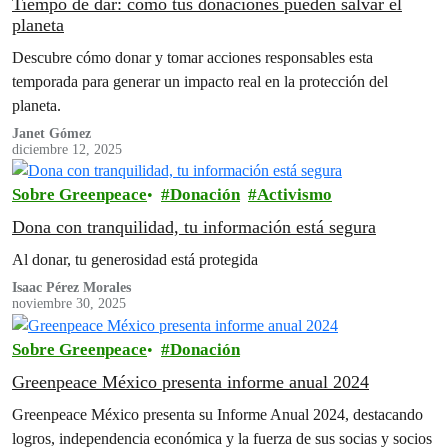
Tiempo de dar: cómo tus donaciones pueden salvar el
planeta
Descubre cómo donar y tomar acciones responsables esta
temporada para generar un impacto real en la protección del
planeta.
Janet Gómez
diciembre 12, 2025
Sobre Greenpeace
Donación
Activismo
Dona con tranquilidad, tu información está segura
Al donar, tu generosidad está protegida
Isaac Pérez Morales
noviembre 30, 2025
Sobre Greenpeace
Donación
Greenpeace México presenta informe anual 2024
Greenpeace México presenta su Informe Anual 2024, destacando
logros, independencia económica y la fuerza de sus socias y socios