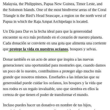
Un Día para Dar es la fecha ideal para que la generosidad
encuentre su eco más profundo en el corazón de nuestro planeta.
Cada donación se convierte en una gota que alimenta una corriente
que
protege la vida en nuestros océanos
, bosques y selvas.
Donar también es un acto de amor que inspira a las nuevas
generaciones: una oportunidad para mostrarles que, cuando damos
un poco de lo nuestro, contribuimos a proteger algo mucho más
grande que nosotros mismos. Enseñarles a las infancias que su
generosidad puede cuidar los océanos, los bosques y la vida que
nos rodea es un regalo invaluable, uno que siembra en ellos la
certeza de que tienen el poder de transformar el mundo.
Incluso puedes hacer un donativo en nombre de tus hijos,