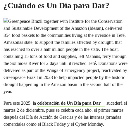
¿Cuándo es Un Día para Dar?
Para este 2025, la
celebración de Un Día para Dar
sucederá el
martes 2 de diciembre, pues se celebra cada año, el primer martes
después del Día de Acción de Gracias y de las intensas jornadas
comerciales como el Black Friday y el Cyber Monday.