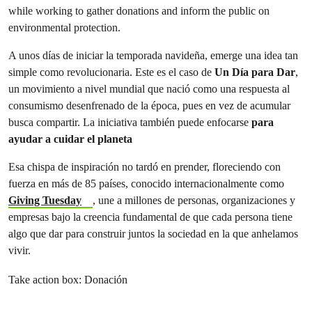
A unos días de iniciar la temporada navideña, emerge una idea tan
simple como revolucionaria. Este es el caso de
Un Día para Dar
,
un movimiento a nivel mundial que nació como una respuesta al
consumismo desenfrenado de la época, pues en vez de acumular
busca compartir. La iniciativa también puede enfocarse
para
ayudar a cuidar el planeta
Esa chispa de inspiración no tardó en prender, floreciendo con
fuerza en más de 85 países, conocido internacionalmente como
Giving Tuesday
, une a millones de personas, organizaciones y
empresas bajo la creencia fundamental de que cada persona tiene
algo que dar para construir juntos la sociedad en la que anhelamos
vivir.
Take action box: Donación