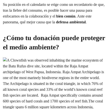
Su posición en el calendario se erige como un recordatorio de que,
tras la fiebre del consumo, es posible hacer una pausa para
enfocarnos en la colaboración y el
bien común
. Ante este
panorama, qué mejor causa que la
defensa ambiental
.
¿Cómo tu donación puede proteger
el medio ambiente?