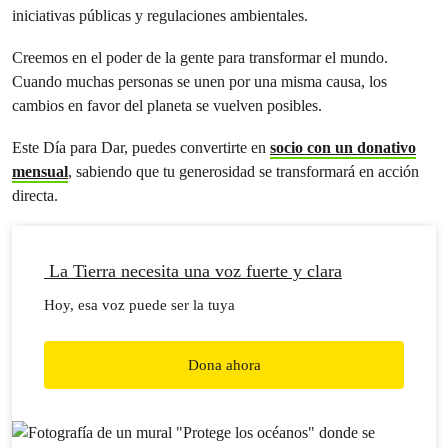
iniciativas públicas y regulaciones ambientales.
Creemos en el poder de la gente para transformar el mundo.
Cuando muchas personas se unen por una misma causa, los
cambios en favor del planeta se vuelven posibles.
Este Día para Dar, puedes convertirte en
socio con un donativo
mensual
, sabiendo que tu generosidad se transformará en acción
directa.
La Tierra necesita una voz fuerte y clara
Hoy, esa voz puede ser la tuya
Dona ahora