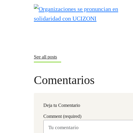
See all posts
Comentarios
Deja tu Comentario
Comment (required)