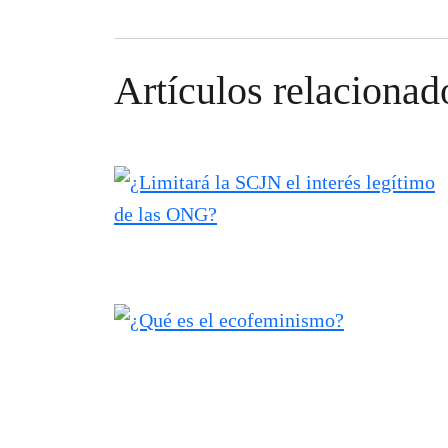
Artículos relacionad