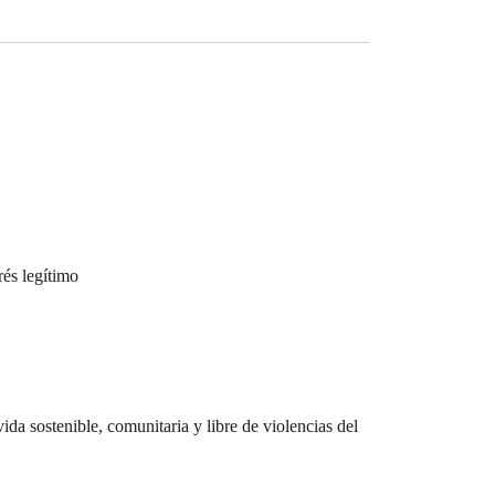
rés legítimo
da sostenible, comunitaria y libre de violencias del