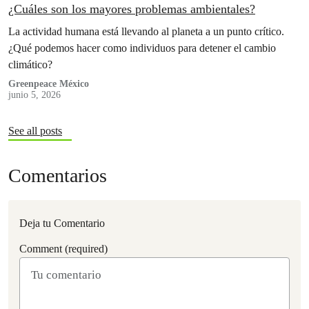
¿Cuáles son los mayores problemas ambientales?
La actividad humana está llevando al planeta a un punto crítico.
¿Qué podemos hacer como individuos para detener el cambio
climático?
Greenpeace México
junio 5, 2026
See all posts
Comentarios
Deja tu Comentario
Comment (required)