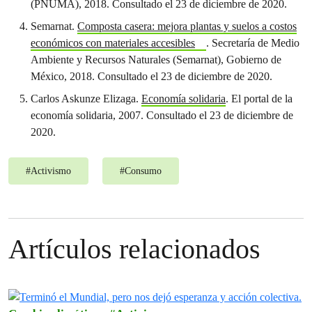
(PNUMA), 2018. Consultado el 23 de diciembre de 2020.
Semarnat.
Composta casera: mejora plantas y suelos a costos
económicos con materiales accesibles
. Secretaría de Medio
Ambiente y Recursos Naturales (Semarnat), Gobierno de
México, 2018. Consultado el 23 de diciembre de 2020.
Carlos Askunze Elizaga.
Economía solidaria
. El portal de la
economía solidaria, 2007. Consultado el 23 de diciembre de
2020.
#
Activismo
#
Consumo
Artículos relacionados