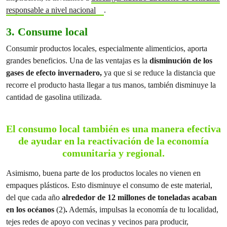
responsable a nivel nacional
.
3. Consume local
Consumir productos locales, especialmente alimenticios, aporta
grandes beneficios. Una de las ventajas es la
disminución de los
gases de efecto invernadero,
ya que si se reduce la distancia que
recorre el producto hasta llegar a tus manos, también disminuye la
cantidad de gasolina utilizada.
El consumo local también es una manera efectiva
de ayudar en la reactivación de la economía
comunitaria y regional.
Asimismo, buena parte de los productos locales no vienen en
empaques plásticos. Esto disminuye el consumo de este material,
del que cada año
alrededor de 12 millones de toneladas acaban
en los océanos
(2)
.
Además, impulsas la economía de tu localidad,
tejes redes de apoyo con vecinas y vecinos para producir,