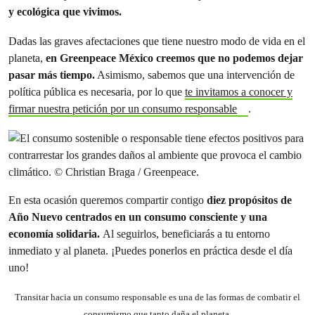
y ecológica que vivimos.
Dadas las graves afectaciones que tiene nuestro modo de vida en el
planeta,
en Greenpeace México creemos que no podemos dejar
pasar más tiempo.
Asimismo, sabemos que una intervención de
política pública es necesaria, por lo que
te invitamos a conocer y
firmar nuestra petición por un consumo responsable
.
En esta ocasión queremos compartir contigo
diez propósitos de
Año Nuevo centrados en un consumo consciente y una
economía solidaria.
Al seguirlos, beneficiarás a tu entorno
inmediato y al planeta. ¡Puedes ponerlos en práctica desde el día
uno!
Transitar hacia un consumo responsable es una de las formas de combatir el
consumismo que tanto daña el planeta.