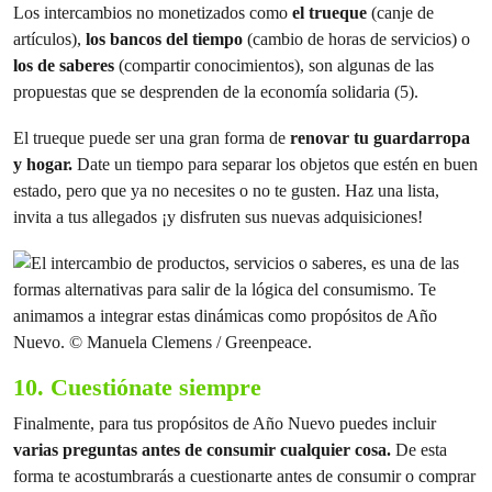
Los intercambios no monetizados como
el trueque
(canje de
artículos),
los bancos del tiempo
(cambio de horas de servicios) o
los
de saberes
(compartir conocimientos), son algunas de las
propuestas que se desprenden de la economía solidaria (5).
El trueque puede ser una gran forma de
renovar tu guardarropa
y hogar.
Date un tiempo para separar los objetos que estén en buen
estado, pero que ya no necesites o no te gusten. Haz una lista,
invita a tus allegados ¡y disfruten sus nuevas adquisiciones!
10. Cuestiónate siempre
Finalmente, para tus propósitos de Año Nuevo puedes incluir
varias preguntas antes de consumir cualquier cosa.
De esta
forma te acostumbrarás a cuestionarte antes de consumir o comprar