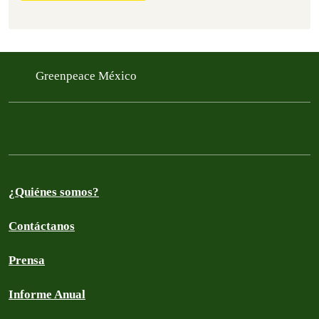
Greenpeace México
¿Quiénes somos?
Contáctanos
Prensa
Informe Anual