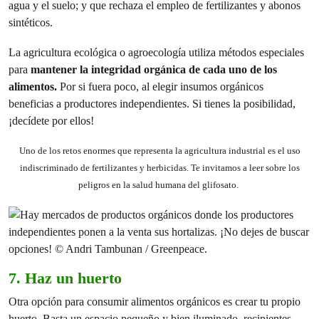
agua y el suelo; y que rechaza el empleo de fertilizantes y abonos
sintéticos.
La agricultura ecológica o agroecología utiliza métodos especiales
para
mantener la integridad orgánica de cada uno de los
alimentos.
Por si fuera poco, al elegir insumos orgánicos
beneficias a productores independientes. Si tienes la posibilidad,
¡decídete por ellos!
Uno de los retos enormes que representa la agricultura industrial es el uso
indiscriminado de fertilizantes y herbicidas. Te invitamos a leer sobre los
peligros en la salud humana del glifosato.
7. Haz un huerto
Otra opción para consumir alimentos orgánicos es crear tu propio
huerto. Basta un espacio pequeño y bien iluminado, recipientes