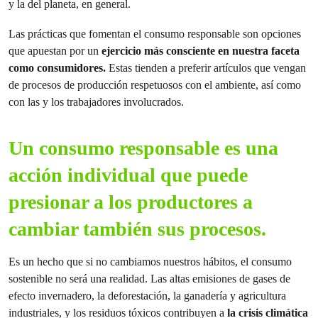
y la del planeta, en general.
Las prácticas que fomentan el consumo responsable son opciones
que apuestan por un
ejercicio más consciente en nuestra faceta
como consumidores.
Estas tienden a preferir artículos que vengan
de procesos de producción respetuosos con el ambiente, así como
con las y los trabajadores involucrados.
Un consumo responsable es una
acción individual que puede
presionar a los productores a
cambiar también sus procesos.
Es un hecho que si no cambiamos nuestros hábitos, el consumo
sostenible no será una realidad. Las altas emisiones de gases de
efecto invernadero, la deforestación, la ganadería y agricultura
industriales, y los residuos tóxicos contribuyen a
la crisis climática