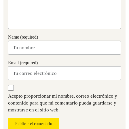
Name (required)
Email (required)
Acepto proporcionar mi nombre, correo electrónico y
contenido para que mi comentario pueda guardarse y
mostrarse en el sitio web.
Publicar el comentario