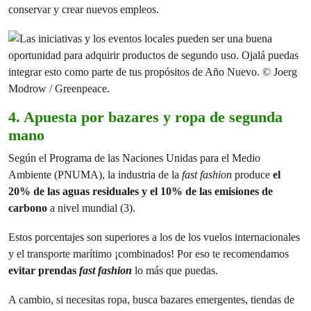
conservar y crear nuevos empleos.
4. Apuesta por bazares y ropa de segunda
mano
Según el Programa de las Naciones Unidas para el Medio
Ambiente (PNUMA), la industria de la
fast fashion
produce
el
20% de las aguas residuales y el 10% de las emisiones de
carbono
a nivel mundial (3).
Estos porcentajes son superiores a los de los vuelos internacionales
y el transporte marítimo ¡combinados! Por eso te recomendamos
evitar prendas
fast fashion
lo más que puedas.
A cambio, si necesitas ropa, busca bazares emergentes, tiendas de