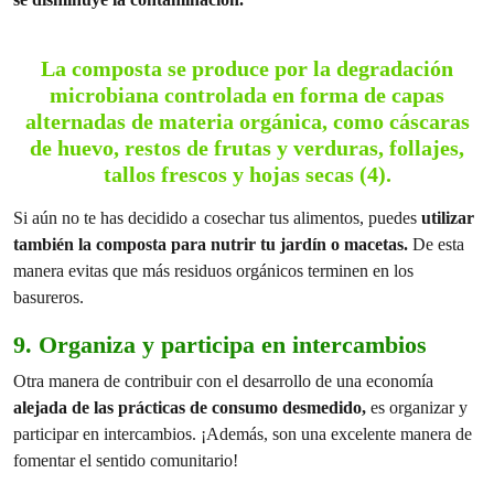
La composta se produce por la degradación
microbiana controlada en forma de capas
alternadas de materia orgánica, como
cáscaras
de huevo, restos de frutas y verduras, follajes,
tallos frescos y hojas secas
(4).
Si aún no te has decidido a cosechar tus alimentos, puedes
utilizar
también la composta para nutrir tu jardín o macetas.
De esta
manera evitas que más residuos orgánicos terminen en los
basureros.
9. Organiza y participa en intercambios
Otra manera de contribuir con el desarrollo de una economía
alejada de las prácticas de consumo desmedido,
es organizar y
participar en intercambios. ¡Además, son una excelente manera de
fomentar el sentido comunitario!