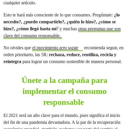
cualquier artículo.
Esto te hará más consciente de lo que consumes. Pregúntate:
¿lo
necesito?, ¿puedo compartirlo?, ¿quién lo hizo?, ¿cómo se
hizo?, ¿cómo llegó hasta mí
? y muchas
otras preguntas que son
clave del consumo responsable.
No olvides que
el movimiento
zero waste
recomienda seguir, en
orden prioritario, las 5R:
rechaza, reduce, reutiliza, recicla y
reintegra
para lograr un consumo sostenible de manera personal.
Únete a la campaña para
implementar el consumo
responsable
El 2021 será un año clave para el mundo, pues significa el inicio
del fin de una pandemia devastadora. A la par de la recuperación