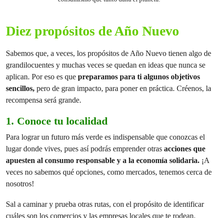
Diez propósitos de Año Nuevo
Sabemos que, a veces, los propósitos de Año Nuevo tienen algo de
grandilocuentes y muchas veces se quedan en ideas que nunca se
aplican. Por eso es que
preparamos para ti algunos objetivos
sencillos,
pero de gran impacto, para poner en práctica. Créenos, la
recompensa será grande.
1. Conoce tu localidad
Para lograr un futuro más verde es indispensable que conozcas el
lugar donde vives, pues así podrás emprender otras
acciones que
apuesten al consumo responsable y a la economía solidaria.
¡A
veces no sabemos qué opciones, como mercados, tenemos cerca de
nosotros!
Sal a caminar y prueba otras rutas, con el propósito de identificar
cuáles son los comercios y las empresas locales que te rodean.