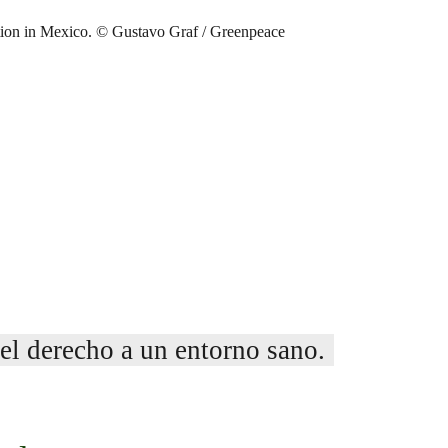
el derecho a un entorno sano.