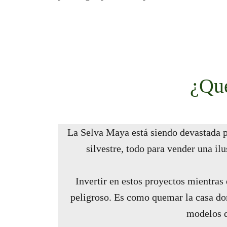
¿Qué
La Selva Maya está siendo devastada 
silvestre, todo para vender una ilu
Invertir en estos proyectos mientras
peligroso. Es como quemar la casa don
modelos 