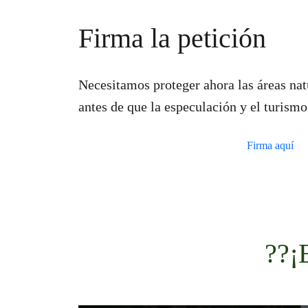
Firma la petición
Necesitamos proteger ahora las áreas nat
antes de que la especulación y el turism
Firma aquí
??¡