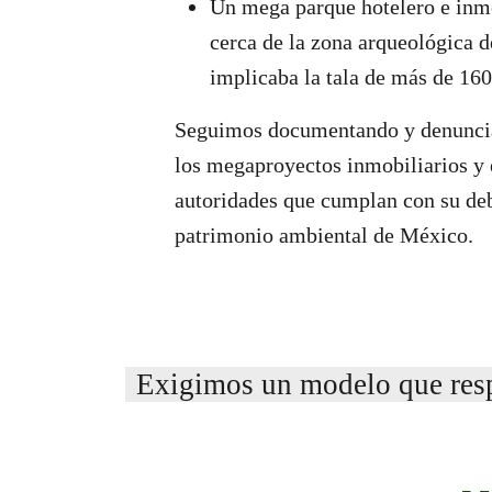
Un mega parque hotelero e inmo
cerca de la zona arqueológica 
implicaba la tala de más de 160
Seguimos documentando y denuncia
los megaproyectos inmobiliarios y 
autoridades que cumplan con su deb
patrimonio ambiental de México.
Exigimos un modelo que respe