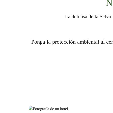
N
La defensa de la Selva
Ponga la protección ambiental al ce