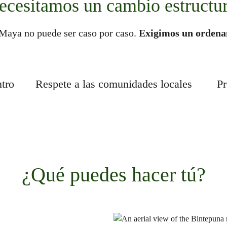
ecesitamos un cambio estructur
 Maya no puede ser caso por caso.
Exigimos un ordenam
ntro
Respete a las comunidades locales
Pr
¿Qué puedes hacer tú?