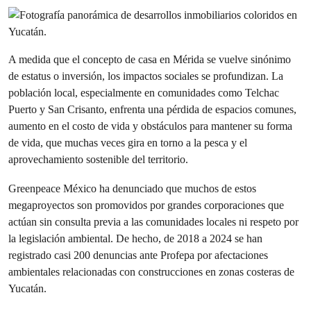
A medida que el concepto de casa en Mérida se vuelve sinónimo
de estatus o inversión, los impactos sociales se profundizan. La
población local, especialmente en comunidades como Telchac
Puerto y San Crisanto, enfrenta una pérdida de espacios comunes,
aumento en el costo de vida y obstáculos para mantener su forma
de vida, que muchas veces gira en torno a la pesca y el
aprovechamiento sostenible del territorio.
Greenpeace México ha denunciado que muchos de estos
megaproyectos son promovidos por grandes corporaciones que
actúan sin consulta previa a las comunidades locales ni respeto por
la legislación ambiental. De hecho, de 2018 a 2024 se han
registrado casi 200 denuncias ante Profepa por afectaciones
ambientales relacionadas con construcciones en zonas costeras de
Yucatán.