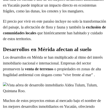
en Yucatán puede implicar un impacto directo en ecosistemas
frágiles, como las dunas, los cenotes y los manglares.
El precio por vivir en este paraíso incluye no solo la transformación
del paisaje, la afectación de flora y fauna y también la
exclusión de
comunidades locales
que históricamente han habitado y cuidado
de estos territorios.
Desarrollos en Mérida afectan al suelo
Los desarrollos en Mérida se han multiplicado al ritmo del interés
inmobiliario nacional e internacional. Empresas del sector
promueven la
venta de terrenos
o propiedades en zonas de alta
fragilidad ambiental con slogans como “vive frente al mar” .
Muchos de estos proyectos entran al mercado bajo el nombre de
los mejores desarrollos inmobiliarios en Yucatán, ofreciendo