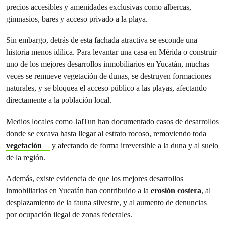
precios accesibles y amenidades exclusivas como albercas,
gimnasios, bares y acceso privado a la playa.
Sin embargo, detrás de esta fachada atractiva se esconde una
historia menos idílica. Para levantar una casa en Mérida o construir
uno de los mejores desarrollos inmobiliarios en Yucatán, muchas
veces se remueve vegetación de dunas, se destruyen formaciones
naturales, y se bloquea el acceso público a las playas, afectando
directamente a la población local.
Medios locales como JalTun han documentado casos de desarrollos
donde se excava hasta llegar al estrato rocoso, removiendo toda
vegetación
y afectando de forma irreversible a la duna y al suelo
de la región.
Además, existe evidencia de que los mejores desarrollos
inmobiliarios en Yucatán han contribuido a la
erosión costera
, al
desplazamiento de la fauna silvestre, y al aumento de denuncias
por ocupación ilegal de zonas federales.