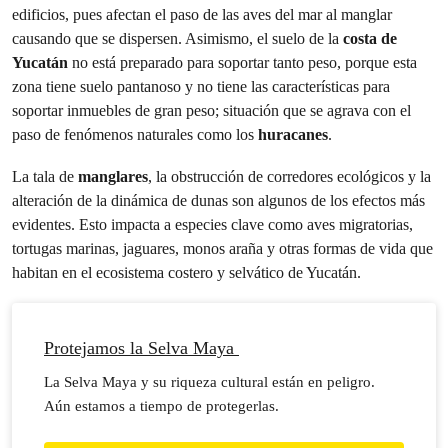
edificios, pues afectan el paso de las aves del mar al manglar
causando que se dispersen. Asimismo, el suelo de la
costa de
Yucatán
no está preparado para soportar tanto peso, porque esta
zona tiene suelo pantanoso y no tiene las características para
soportar inmuebles de gran peso; situación que se agrava con el
paso de fenómenos naturales como los
huracanes
.
La tala de
manglares
, la obstrucción de corredores ecológicos y la
alteración de la dinámica de dunas son algunos de los efectos más
evidentes. Esto impacta a especies clave como aves migratorias,
tortugas marinas, jaguares, monos araña y otras formas de vida que
habitan en el ecosistema costero y selvático de Yucatán.
Protejamos la Selva Maya
La Selva Maya y su riqueza cultural están en peligro.
Aún estamos a tiempo de protegerlas.