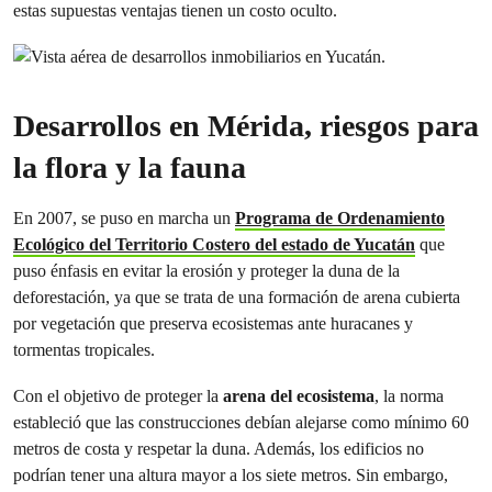
estas supuestas ventajas tienen un costo oculto.
Desarrollos en Mérida, riesgos para
la flora y la fauna
En 2007, se puso en marcha un
Programa de Ordenamiento
Ecológico del Territorio Costero del estado de Yucatán
que
puso énfasis en evitar la erosión y proteger la duna de la
deforestación, ya que se trata de una formación de arena cubierta
por vegetación que preserva ecosistemas ante huracanes y
tormentas tropicales.
Con el objetivo de proteger la
arena del ecosistema
, la norma
estableció que las construcciones debían alejarse como mínimo 60
metros de costa y respetar la duna. Además, los edificios no
podrían tener una altura mayor a los siete metros. Sin embargo,