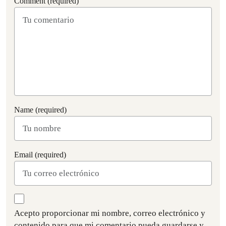
Comment (required)
Name (required)
Email (required)
Acepto proporcionar mi nombre, correo electrónico y
contenido para que mi comentario pueda guardarse y