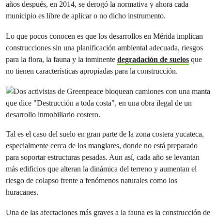
años después, en 2014, se derogó la normativa y ahora cada
municipio es libre de aplicar o no dicho instrumento.
Lo que pocos conocen es que los desarrollos en Mérida implican
construcciones sin una planificación ambiental adecuada, riesgos
para la flora, la fauna y la inminente
degradación de suelos
que
no tienen características apropiadas para la construcción.
Tal es el caso del suelo en gran parte de la zona costera yucateca,
especialmente cerca de los manglares, donde no está preparado
para soportar estructuras pesadas. Aun así, cada año se levantan
más edificios que alteran la dinámica del terreno y aumentan el
riesgo de colapso frente a fenómenos naturales como los
huracanes.
Una de las afectaciones más graves a la fauna es la construcción de