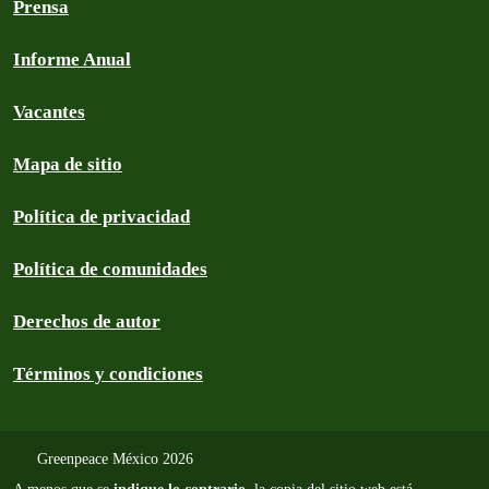
Prensa
Informe Anual
Vacantes
Mapa de sitio
Política de privacidad
Política de comunidades
Derechos de autor
Términos y condiciones
Greenpeace México 2026