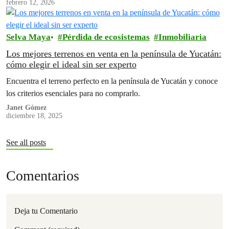
febrero 12, 2026
Selva Maya
Pérdida de ecosistemas
Inmobiliaria
Los mejores terrenos en venta en la península de Yucatán:
cómo elegir el ideal sin ser experto
Encuentra el terreno perfecto en la península de Yucatán y conoce
los criterios esenciales para no comprarlo.
Janet Gómez
diciembre 18, 2025
See all posts
Comentarios
Deja tu Comentario