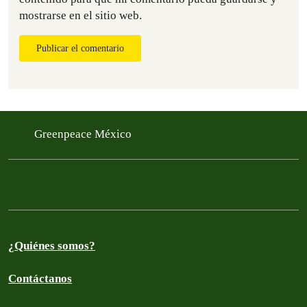
mostrarse en el sitio web.
Publicar el comentario
Greenpeace México
¿Quiénes somos?
Contáctanos