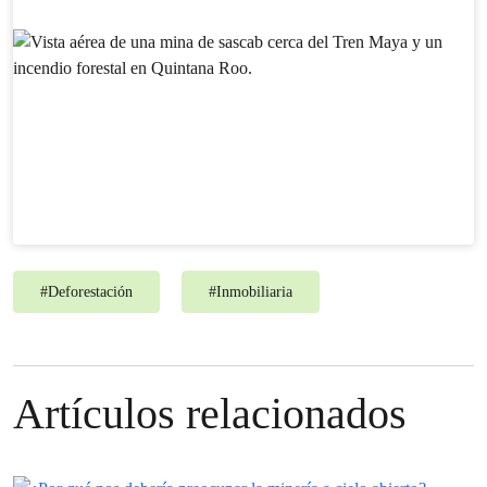
#
Deforestación
#
Inmobiliaria
Artículos relacionados