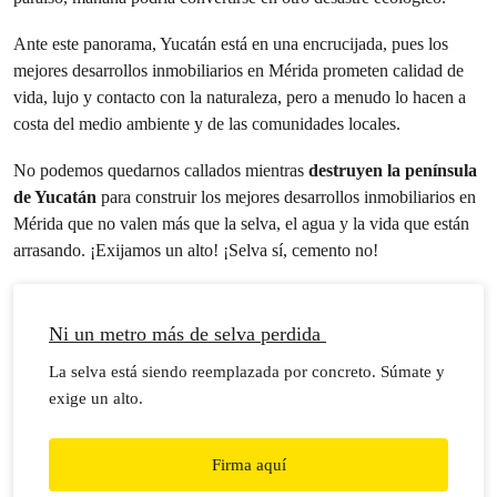
Ante este panorama, Yucatán está en una encrucijada, pues los
mejores desarrollos inmobiliarios en Mérida prometen calidad de
vida, lujo y contacto con la naturaleza, pero a menudo lo hacen a
costa del medio ambiente y de las comunidades locales.
No podemos quedarnos callados mientras
destruyen la península
de Yucatán
para construir los mejores desarrollos inmobiliarios en
Mérida que no valen más que la selva, el agua y la vida que están
arrasando. ¡Exijamos un alto! ¡Selva sí, cemento no!
Ni un metro más de selva perdida
La selva está siendo reemplazada por concreto. Súmate y
exige un alto.
Firma aquí