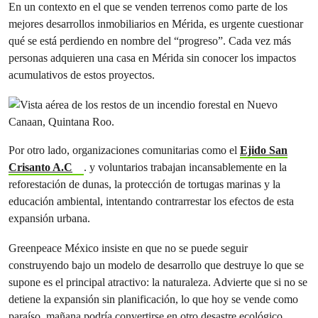
En un contexto en el que se venden terrenos como parte de los
mejores desarrollos inmobiliarios en Mérida, es urgente cuestionar
qué se está perdiendo en nombre del “progreso”. Cada vez más
personas adquieren una casa en Mérida sin conocer los impactos
acumulativos de estos proyectos.
Por otro lado, organizaciones comunitarias como el
Ejido San
Crisanto A.C
. y voluntarios trabajan incansablemente en la
reforestación de dunas, la protección de tortugas marinas y la
educación ambiental, intentando contrarrestar los efectos de esta
expansión urbana.
Greenpeace México insiste en que no se puede seguir
construyendo bajo un modelo de desarrollo que destruye lo que se
supone es el principal atractivo: la naturaleza. Advierte que si no se
detiene la expansión sin planificación, lo que hoy se vende como
paraíso, mañana podría convertirse en otro desastre ecológico.