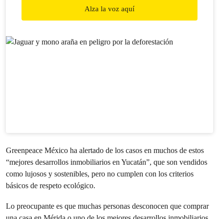
Alza la voz aquí
Greenpeace México ha alertado de los casos en muchos de estos
“mejores desarrollos inmobiliarios en Yucatán”, que son vendidos
como lujosos y sostenibles, pero no cumplen con los criterios
básicos de respeto ecológico.
Lo preocupante es que muchas personas desconocen que comprar
una casa en Mérida o uno de los mejores desarrollos inmobiliarios