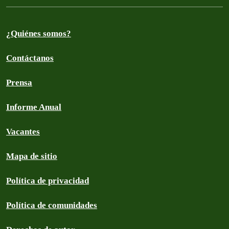
¿Quiénes somos?
Contáctanos
Prensa
Informe Anual
Vacantes
Mapa de sitio
Política de privacidad
Política de comunidades