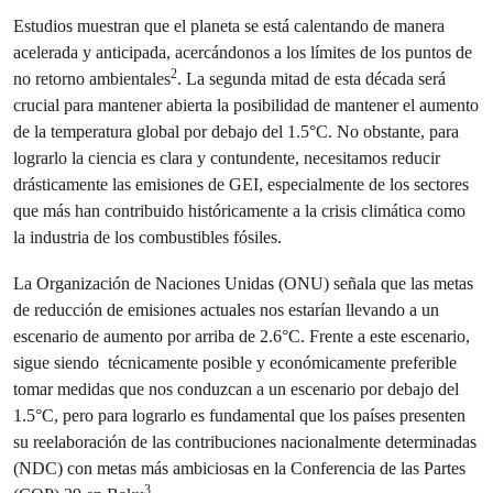
Estudios muestran que el planeta se está calentando de manera
acelerada y anticipada, acercándonos a los límites de los puntos de
2
no retorno ambientales
. La segunda mitad de esta década será
crucial para mantener abierta la posibilidad de mantener el aumento
de la temperatura global por debajo del 1.5°C. No obstante, para
lograrlo la ciencia es clara y contundente, necesitamos reducir
drásticamente las emisiones de GEI, especialmente de los sectores
que más han contribuido históricamente a la crisis climática como
la industria de los combustibles fósiles.
La Organización de Naciones Unidas (ONU) señala que las metas
de reducción de emisiones actuales nos estarían llevando a un
escenario de aumento por arriba de 2.6°C. Frente a este escenario,
sigue siendo técnicamente posible y económicamente preferible
tomar medidas que nos conduzcan a un escenario por debajo del
1.5°C, pero para lograrlo es fundamental que los países presenten
su reelaboración de las contribuciones nacionalmente determinadas
(NDC) con metas más ambiciosas en la Conferencia de las Partes
3