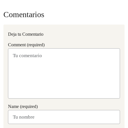
Comentarios
Deja tu Comentario
Comment (required)
Name (required)