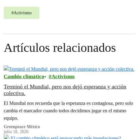
#
Activismo
Artículos relacionados
Cambio climático
Activismo
Terminó el Mundial, pero nos dejó esperanza y acción
colectiva.
El Mundial nos recuerda que la esperanza es contagiosa, pero solo
cambia el marcador cuando todos decidimos jugar en el mismo
equipo.
Greenpeace México
julio 18, 2026