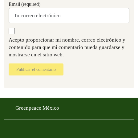
Email (required)
Acepto proporcionar mi nombre, correo electrónico y
contenido para que mi comentario pueda guardarse y
mostrarse en el sitio web.
Publicar el comentario
Greenpeace México