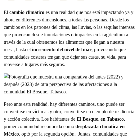
El
cambio climático
es una realidad que nos está impactando ya y
ahora en diferentes dimensiones, a todas las personas. Desde los
cambios en los patrones del clima, las lluvias, o las sequías intensas
que provocan desde inundaciones o impactos en la agricultura a
través de la cual obtenemos los alimentos que llegan a nuestra
mesa, hasta el
incremento del nivel del mar
, provocando que
comunidades costeras tengan que dejar sus casas, su vida, para
moverse a lugares más seguros.
Pero ante esta realidad, hay diferentes caminos, uno puede ser
convertirse en víctimas y otro, convertirse en ejemplo de resiliencia
y acción colectiva. Los habitantes de
El Bosque, en Tabasco
,
primer comunidad reconocida como
desplazada climática en
México
, optó por la segunda opción. Juntas, comunidades que