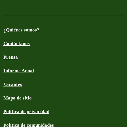
¿Quiénes somos?
Contáctanos
Prensa
Informe Anual
Vacantes
Mapa de sitio
Política de privacidad
Política de comunidades