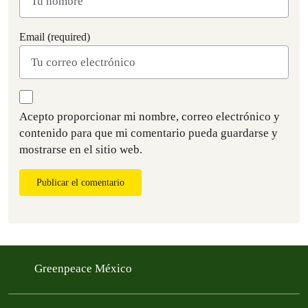
Email (required)
Acepto proporcionar mi nombre, correo electrónico y
contenido para que mi comentario pueda guardarse y
mostrarse en el sitio web.
Publicar el comentario
Greenpeace México