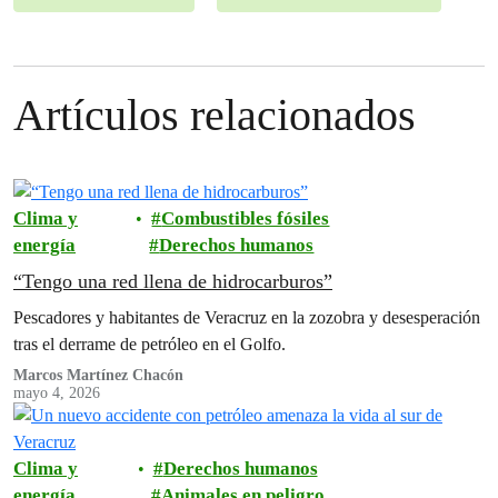
Artículos relacionados
Clima y
Combustibles fósiles
energía
Derechos humanos
“Tengo una red llena de hidrocarburos”
Pescadores y habitantes de Veracruz en la zozobra y desesperación
tras el derrame de petróleo en el Golfo.
Marcos Martínez Chacón
mayo 4, 2026
Clima y
Derechos humanos
energía
Animales en peligro