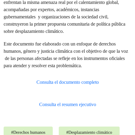
enfrentan la misma amenaza real por el calentamiento global,
acompañadas por expertos, académicos, instancias
gubernamentales y organizaciones de la sociedad civil,
construyeron la primer propuesta comunitaria de política pública
sobre desplazamiento climático.
Este documento fue elaborado con un enfoque de derechos
humanos, género y justicia climática con el objetivo de que la voz
de las personas afectadas se refleje en los instrumentos oficiales
para atender y resolver esta problemática.
Consulta el documento completo
Consulta el resumen ejecutivo
#
Derechos humanos
#
Desplazamiento climático