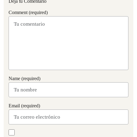
Deja tu Comentario
Comment (required)
Name (required)
Email (required)