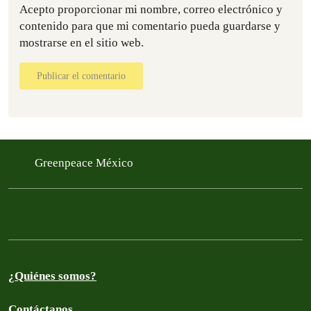
Acepto proporcionar mi nombre, correo electrónico y
contenido para que mi comentario pueda guardarse y
mostrarse en el sitio web.
Publicar el comentario
Greenpeace México
¿Quiénes somos?
Contáctanos