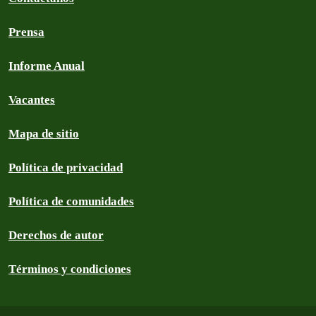
Prensa
Informe Anual
Vacantes
Mapa de sitio
Política de privacidad
Política de comunidades
Derechos de autor
Términos y condiciones