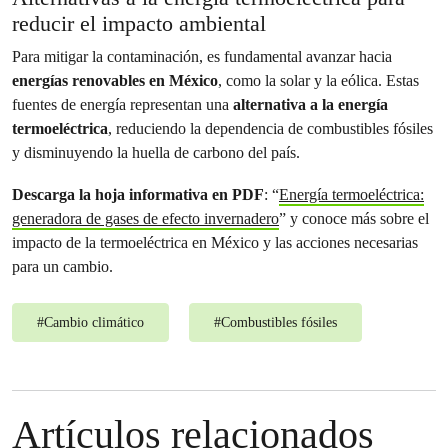
reducir el impacto ambiental
Para mitigar la contaminación, es fundamental avanzar hacia
energías renovables en México
, como la solar y la eólica. Estas
fuentes de energía representan una
alternativa a la energía
termoeléctrica
, reduciendo la dependencia de combustibles fósiles
y disminuyendo la huella de carbono del país.
Descarga la hoja informativa en PDF
: “
Energía termoeléctrica:
generadora de gases de efecto invernadero
” y conoce más sobre el
impacto de la termoeléctrica en México y las acciones necesarias
para un cambio.
#
Cambio climático
#
Combustibles fósiles
Artículos relacionados