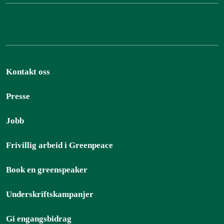
Kontakt oss
Presse
Jobb
Frivillig arbeid i Greenpeace
Book en greenspeaker
Underskriftskampanjer
Gi engangsbidrag