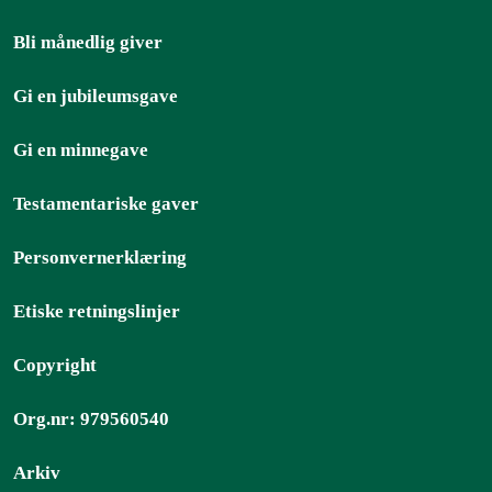
Bli månedlig giver
Gi en jubileumsgave
Gi en minnegave
Testamentariske gaver
Personvernerklæring
Etiske retningslinjer
Copyright
Org.nr: 979560540
Arkiv