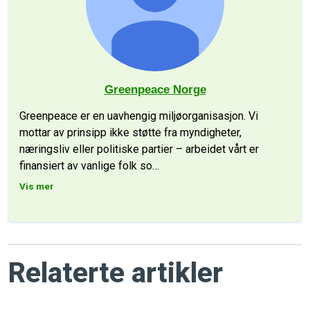
Greenpeace Norge
Greenpeace er en uavhengig miljøorganisasjon. Vi
mottar av prinsipp ikke støtte fra myndigheter,
næringsliv eller politiske partier – arbeidet vårt er
finansiert av vanlige folk so
…
Vis mer
Relaterte artikler