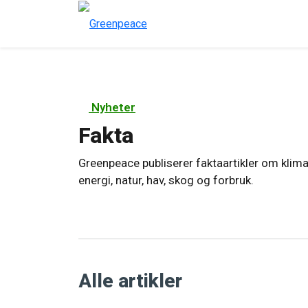
Nyheter
Fakta
Greenpeace publiserer faktaartikler om kli
energi, natur, hav, skog og forbruk.
Alle artikler