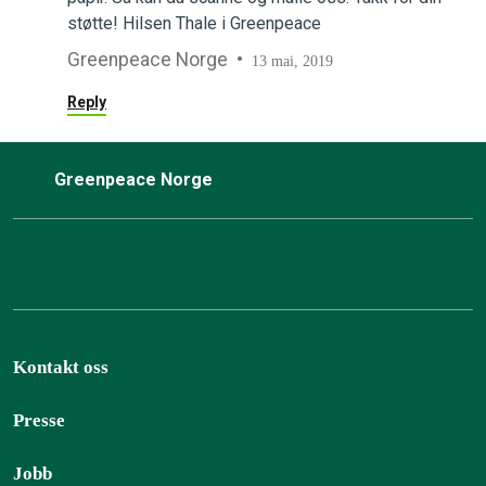
støtte! Hilsen Thale i Greenpeace
Greenpeace Norge
13 mai, 2019
Reply
Greenpeace Norge
Kontakt oss
Presse
Jobb