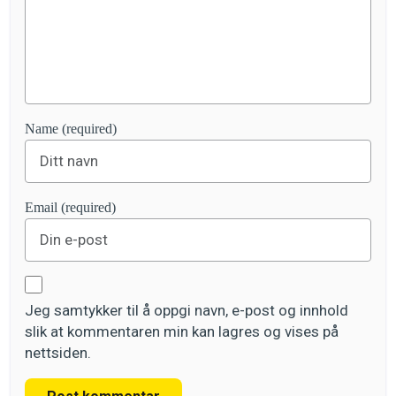
Name (required)
Email (required)
Jeg samtykker til å oppgi navn, e-post og innhold
slik at kommentaren min kan lagres og vises på
nettsiden.