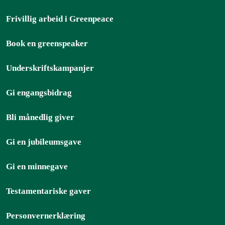
Frivillig arbeid i Greenpeace
Book en greenspeaker
Underskriftskampanjer
Gi engangsbidrag
Bli månedlig giver
Gi en jubileumsgave
Gi en minnegave
Testamentariske gaver
Personvernerklæring