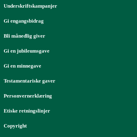
Underskriftskampanjer
Gi engangsbidrag
Bli månedlig giver
Gi en jubileumsgave
Gi en minnegave
Testamentariske gaver
Personvernerklæring
Etiske retningslinjer
Copyright