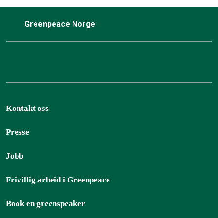
Greenpeace Norge
Kontakt oss
Presse
Jobb
Frivillig arbeid i Greenpeace
Book en greenspeaker