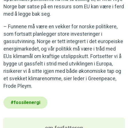
Norge bør satse på en ressurs som EU kan være i ferd
med å legge bak seg.
– Funnene må være en vekker for norske politikere,
som fortsatt planlegger store investeringer i
gassutvinning. Norge er tett integrert i det europeiske
energimarkedet, og vår politikk må være i tråd med
EUs klimamål om kraftige utslippskutt. Fortsetter vi å
bygge ut gassfelt i strid med utviklingen i Europa,
risikerer vi å sitte igjen med både økonomiske tap og
et svekket klimarenomme, sier leder i Greenpeace,
Frode Pleym.
#
fossilenergi