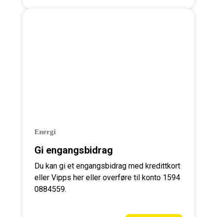
Energi
Gi engangsbidrag
Du kan gi et engangsbidrag med kredittkort
eller Vipps her eller overføre til konto 1594
0884559.