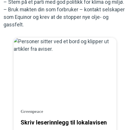
– Stem på et parti med god politikk for klima og miljø.
– Bruk makten din som forbruker – kontakt selskaper
som Equinor og krev at de stopper nye olje- og
gassfelt.
Greenpeace
Skriv leserinnlegg til lokalavisen