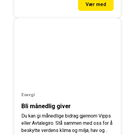
Vær med
Energi
Bli månedlig giver
Du kan gi månedlige bidrag gjennom Vipps
eller Avtalegiro. Stå sammen med oss for å
beskytte verdens klima og miljø, hav og