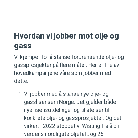
Hvordan vi jobber mot olje og
gass
Vi kjemper for å stanse forurensende olje- og
gassprosjekter på flere måter. Her er fire av
hovedkampanjene våre som jobber med
dette:
Vi jobber med å stanse nye olje- og
gasslisenser i Norge. Det gjelder både
nye lisensutdelinger og tillatelser til
konkrete olje- og gassprosjekter. Og det
virker: I 2022 stoppet vi Wisting fra å bli
verdens nordligste oljefelt, og 26.