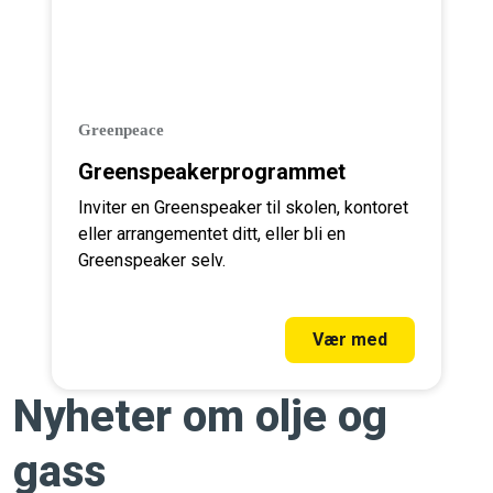
Greenpeace
Greenspeakerprogrammet
Inviter en Greenspeaker til skolen, kontoret
eller arrangementet ditt, eller bli en
Greenspeaker selv.
Vær med
Nyheter om olje og
gass