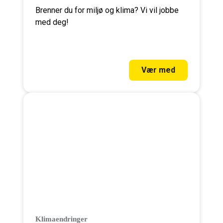
Brenner du for miljø og klima? Vi vil jobbe
med deg!
Vær med
Klimaendringer