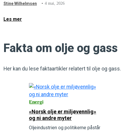
Stine Wilhelmsen
4 mai, 2026
Les mer
Fakta om olje og gass
Her kan du lese faktaartikler relatert til olje og gass.
Energi
«Norsk olje er miljøvennlig»
og ni andre myter
Oljeindustrien og politikerne påstår