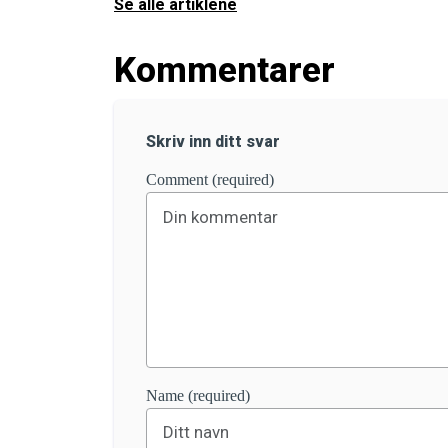
Se alle artiklene
Kommentarer
Skriv inn ditt svar
Comment (required)
Name (required)