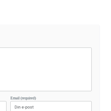
Email (required)