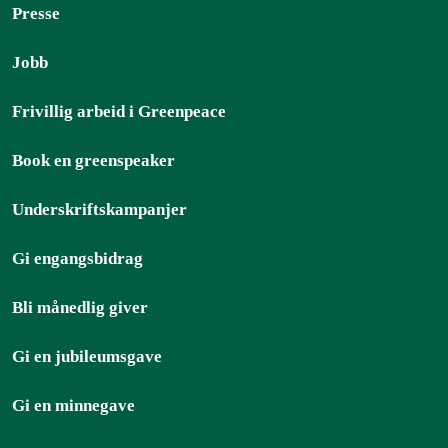
Presse
Jobb
Frivillig arbeid i Greenpeace
Book en greenspeaker
Underskriftskampanjer
Gi engangsbidrag
Bli månedlig giver
Gi en jubileumsgave
Gi en minnegave