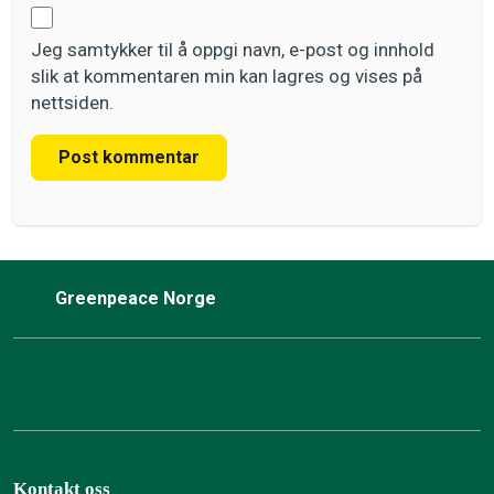
Jeg samtykker til å oppgi navn, e-post og innhold
slik at kommentaren min kan lagres og vises på
nettsiden.
Post kommentar
Greenpeace Norge
Kontakt oss