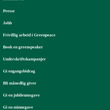
Presse
Jobb
Frivillig arbeid i Greenpeace
Book en greenspeaker
Underskriftskampanjer
Gi engangsbidrag
Bli månedlig giver
Gi en jubileumsgave
Gi en minnegave