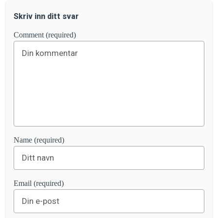
Skriv inn ditt svar
Comment (required)
Name (required)
Email (required)