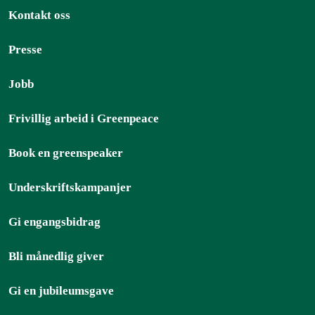
Kontakt oss
Presse
Jobb
Frivillig arbeid i Greenpeace
Book en greenspeaker
Underskriftskampanjer
Gi engangsbidrag
Bli månedlig giver
Gi en jubileumsgave