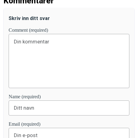
Kommentarer
Skriv inn ditt svar
Comment (required)
Name (required)
Email (required)