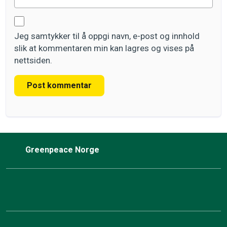
Jeg samtykker til å oppgi navn, e-post og innhold
slik at kommentaren min kan lagres og vises på
nettsiden.
Post kommentar
Greenpeace Norge