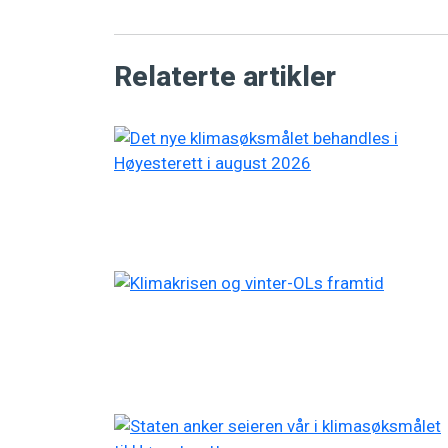
Relaterte artikler