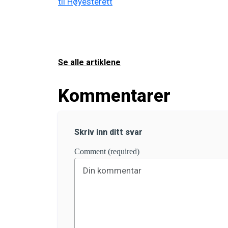
Se alle artiklene
Kommentarer
Skriv inn ditt svar
Comment (required)