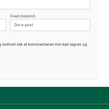
Email (required)
og innhold slik at kommentaren min kan lagres og