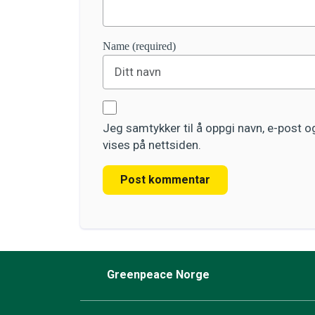
Name (required)
Jeg samtykker til å oppgi navn, e-post 
vises på nettsiden.
Post kommentar
Greenpeace Norge