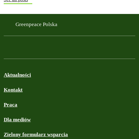
Greenpeace Polska
Aktualności
Kontakt
Praca
Dla mediów
Zielony formularz wsparcia