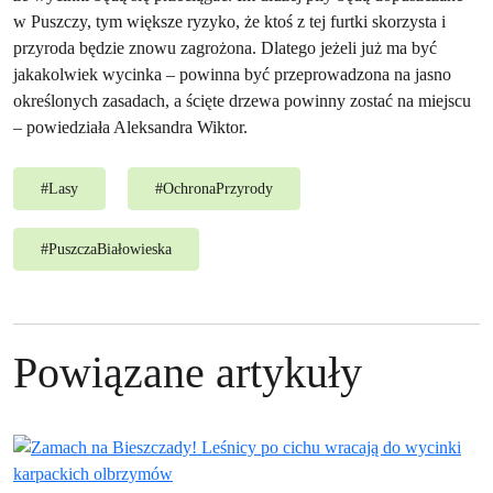
w Puszczy, tym większe ryzyko, że ktoś z tej furtki skorzysta i
przyroda będzie znowu zagrożona. Dlatego jeżeli już ma być
jakakolwiek wycinka – powinna być przeprowadzona na jasno
określonych zasadach, a ścięte drzewa powinny zostać na miejscu
– powiedziała Aleksandra Wiktor.
#
Lasy
#
OchronaPrzyrody
#
PuszczaBiałowieska
Powiązane artykuły