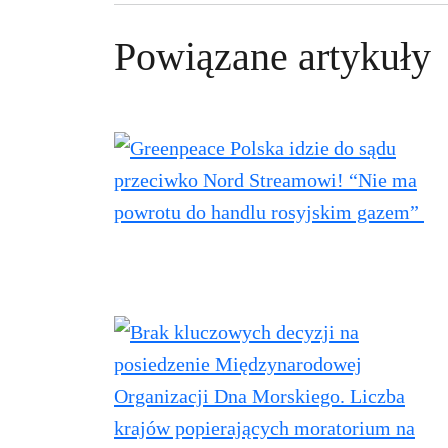
Powiązane artykuły