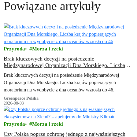
Powiązane artykuły
Przyroda
Morza i rzeki
Brak kluczowych decyzji na posiedzenie
Międzynarodowej Organizacji Dna Morskiego. Liczba
krajów popierających moratorium na wydobycie z dna
Brak kluczowych decyzji na posiedzenie Międzynarodowej
oceanów wzrosła do 46
Organizacji Dna Morskiego. Liczba krajów popierających
moratorium na wydobycie z dna oceanów wzrosła do 46.
Greenpeace Polska
2026-08-03
Przyroda
Morza i rzeki
Czy Polska poprze ochronę jednego z najważniejszych