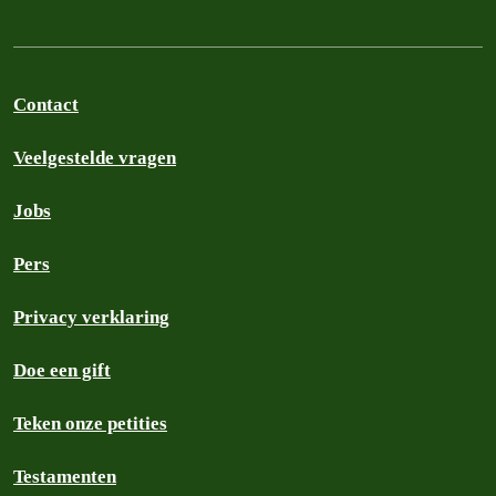
Contact
Veelgestelde vragen
Jobs
Pers
Privacy verklaring
Doe een gift
Teken onze petities
Testamenten