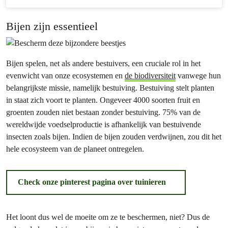
Bijen zijn essentieel
Bijen spelen, net als andere bestuivers, een cruciale rol in het
evenwicht van onze ecosystemen en
de biodiversiteit
vanwege hun
belangrijkste missie, namelijk bestuiving. Bestuiving stelt planten
in staat zich voort te planten. Ongeveer 4000 soorten fruit en
groenten zouden niet bestaan zonder bestuiving. 75% van de
wereldwijde voedselproductie is afhankelijk van bestuivende
insecten zoals bijen. Indien de bijen zouden verdwijnen, zou dit het
hele ecosysteem van de planeet ontregelen.
Check onze pinterest pagina over tuinieren
Het loont dus wel de moeite om ze te beschermen, niet? Dus de