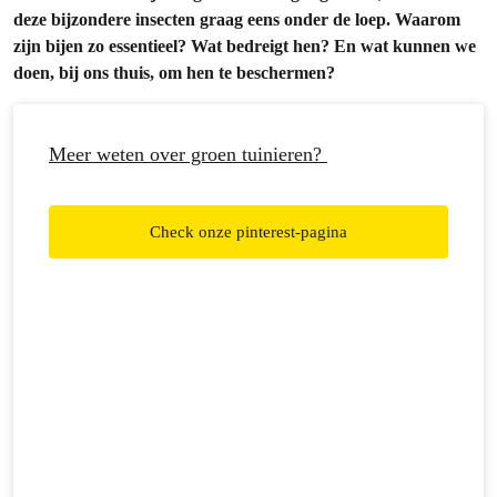
deze bijzondere insecten graag eens onder de loep. Waarom
zijn bijen zo essentieel? Wat bedreigt hen? En wat kunnen we
doen, bij ons thuis, om hen te beschermen?
Meer weten over groen tuinieren?
Check onze pinterest-pagina