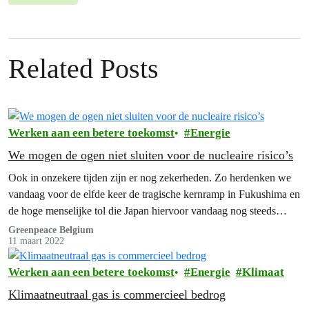
Related Posts
Werken aan een betere toekomst
Energie
We mogen de ogen niet sluiten voor de nucleaire risico’s
Ook in onzekere tijden zijn er nog zekerheden. Zo herdenken we
vandaag voor de elfde keer de tragische kernramp in Fukushima en
de hoge menselijke tol die Japan hiervoor vandaag nog steeds
betaalt.
Greenpeace Belgium
11 maart 2022
Werken aan een betere toekomst
Energie
Klimaat
Klimaatneutraal gas is commercieel bedrog