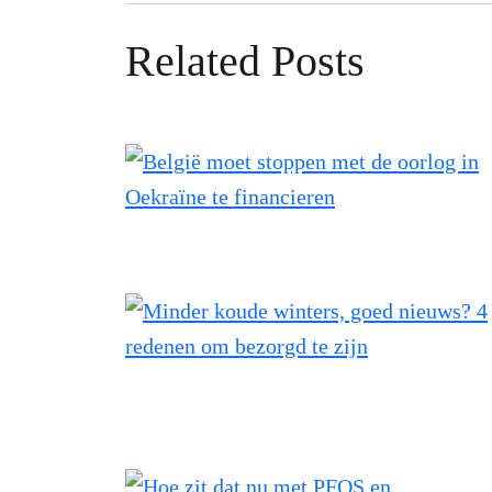
Related Posts