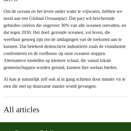
Om de oceaan en het leven onder water te vrijwaren, hebben we
nood aan een Globaal Oceaanpact. Dat pact wil beschermde
gebieden creëren die ongeveer 30% van alle oceanen omvatten, en
dat tegen 2030. Het doel: gezonde oceanen, vol leven, die
weerbaar genoeg zijn om de uitdagingen van de toekomst aan te
kunnen. Dat betekent destructieve industrieën zoals de visindustrie
confronteren en de roofbouw op onze oceanen stoppen.
Alternatieve modellen op kleinere schaal, die vanuit lokale
gemeenschappen worden gerund, kunnen hier soelaas bieden.
Al kun je natuurlijk zelf ook al in gang schieten door minder vis te
eten die niet op duurzame manier wordt gevangen.
All articles