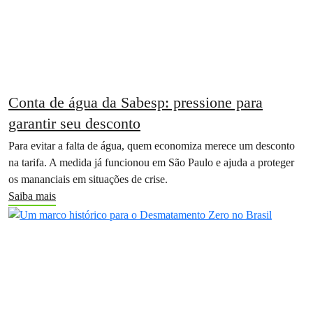
Conta de água da Sabesp: pressione para
garantir seu desconto
Para evitar a falta de água, quem economiza merece um desconto
na tarifa. A medida já funcionou em São Paulo e ajuda a proteger
os mananciais em situações de crise.
Saiba mais