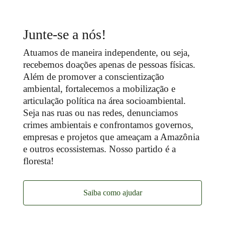
Junte-se a nós!
Atuamos de maneira independente, ou seja,
recebemos doações apenas de pessoas físicas.
Além de promover a conscientização
ambiental, fortalecemos a mobilização e
articulação política na área socioambiental.
Seja nas ruas ou nas redes, denunciamos
crimes ambientais e confrontamos governos,
empresas e projetos que ameaçam a Amazônia
e outros ecossistemas. Nosso partido é a
floresta!
Saiba como ajudar