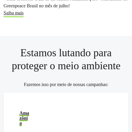
Greenpeace Brasil no mês de julho!
Saiba mais
Estamos lutando para
proteger o meio ambiente
Fazemos isso por meio de nossas campanhas:
Ama
zôni
a