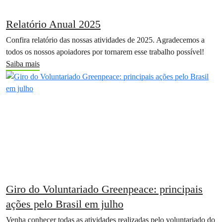
Relatório Anual 2025
Confira relatório das nossas atividades de 2025. Agradecemos a
todos os nossos apoiadores por tornarem esse trabalho possível!
Saiba mais
Giro do Voluntariado Greenpeace: principais
ações pelo Brasil em julho
Venha conhecer todas as atividades realizadas pelo voluntariado do