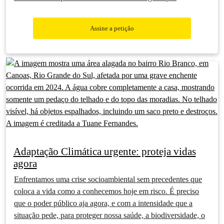
Assine a petição
Adaptação Climática urgente: proteja vidas
agora
Enfrentamos uma crise socioambiental sem precedentes que
coloca a vida como a conhecemos hoje em risco. É preciso
que o poder público aja agora, e com a intensidade que a
situação pede, para proteger nossa saúde, a biodiversidade, o