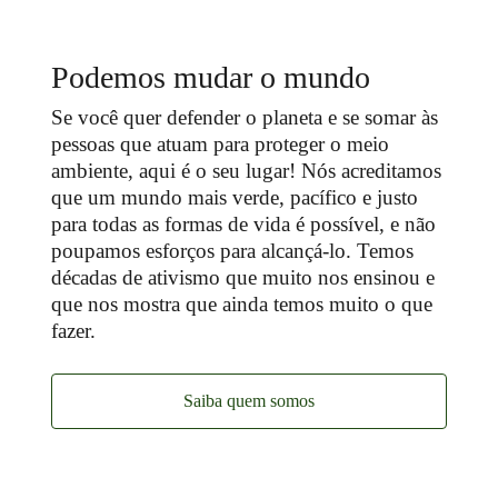
Podemos mudar o mundo
Se você quer defender o planeta e se somar às
pessoas que atuam para proteger o meio
ambiente, aqui é o seu lugar! Nós acreditamos
que um mundo mais verde, pacífico e justo
para todas as formas de vida é possível, e não
poupamos esforços para alcançá-lo. Temos
décadas de ativismo que muito nos ensinou e
que nos mostra que ainda temos muito o que
fazer.
Saiba quem somos