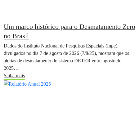
Um marco histórico para o Desmatamento Zero
no Brasil
Dados do Instituto Nacional de Pesquisas Espaciais (Inpe),
divulgados no dia 7 de agosto de 2026 (7/8/25), mostram que os
alertas de desmatamento do sistema DETER entre agosto de
2025…
Saiba mais