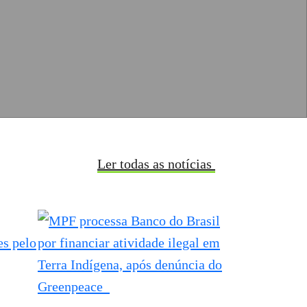
Ler todas as notícias