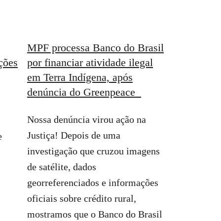
MPF processa Banco do Brasil
ções
por financiar atividade ilegal
em Terra Indígena, após
denúncia do Greenpeace
Nossa denúncia virou ação na
Justiça! Depois de uma
e
investigação que cruzou imagens
de satélite, dados
georreferenciados e informações
oficiais sobre crédito rural,
mostramos que o Banco do Brasil