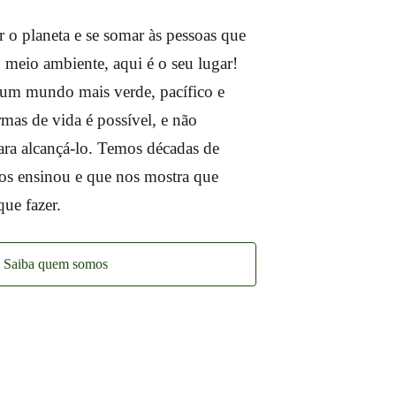
 o planeta e se somar às pessoas que
 meio ambiente, aqui é o seu lugar!
um mundo mais verde, pacífico e
rmas de vida é possível, e não
ra alcançá-lo. Temos décadas de
os ensinou e que nos mostra que
ue fazer.
Saiba quem somos