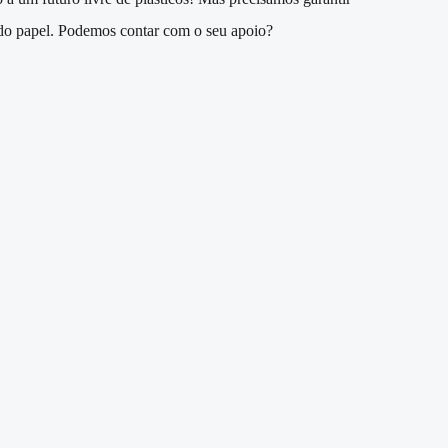
do papel. Podemos contar com o seu apoio?