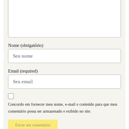
Nome (obrigatório)
Email (required)
Concordo em fornecer meu nome, e-mail e conteúdo para que meu
comentário possa ser armazenado e exibido no site.
Envie seu comentário