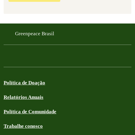
Greenpeace Brasil
Política de Doação
Relatórios Anuais
Política de Comunidade
Trabalhe conosco