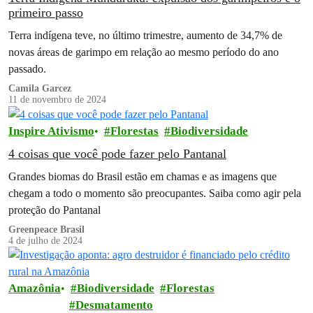
primeiro passo
Terra indígena teve, no último trimestre, aumento de 34,7% de
novas áreas de garimpo em relação ao mesmo período do ano
passado.
Camila Garcez
11 de novembro de 2024
Inspire Ativismo
Florestas
Biodiversidade
4 coisas que você pode fazer pelo Pantanal
Grandes biomas do Brasil estão em chamas e as imagens que
chegam a todo o momento são preocupantes. Saiba como agir pela
proteção do Pantanal
Greenpeace Brasil
4 de julho de 2024
Amazônia
Biodiversidade
Florestas
Desmatamento