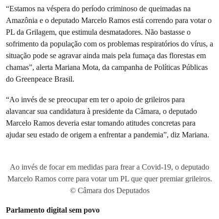
“Estamos na véspera do período criminoso de queimadas na
Amazônia e o deputado Marcelo Ramos está correndo para votar o
PL da Grilagem, que estimula desmatadores. Não bastasse o
sofrimento da população com os problemas respiratórios do vírus, a
situação pode se agravar ainda mais pela fumaça das florestas em
chamas”, alerta Mariana Mota, da campanha de Políticas Públicas
do Greenpeace Brasil.
“Ao invés de se preocupar em ter o apoio de grileiros para
alavancar sua candidatura à presidente da Câmara, o deputado
Marcelo Ramos deveria estar tomando atitudes concretas para
ajudar seu estado de origem a enfrentar a pandemia”, diz Mariana.
Ao invés de focar em medidas para frear a Covid-19, o deputado
Marcelo Ramos corre para votar um PL que quer premiar grileiros.
© Câmara dos Deputados
Parlamento digital sem povo