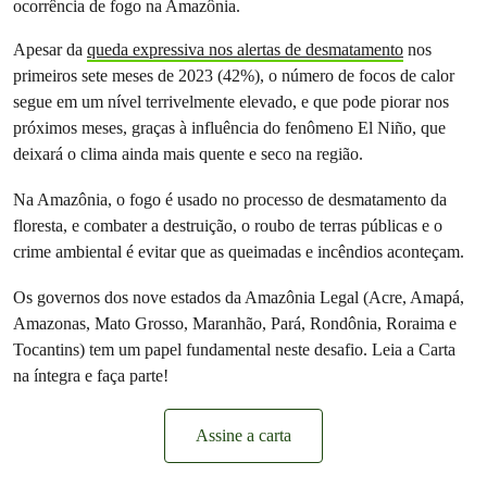
ocorrência de fogo na Amazônia.
Apesar da
queda expressiva nos alertas de desmatamento
nos
primeiros sete meses de 2023 (42%), o número de focos de calor
segue em um nível terrivelmente elevado, e que pode piorar nos
próximos meses, graças à influência do fenômeno El Niño, que
deixará o clima ainda mais quente e seco na região.
Na Amazônia, o fogo é usado no processo de desmatamento da
floresta, e combater a destruição, o roubo de terras públicas e o
crime ambiental é evitar que as queimadas e incêndios aconteçam.
Os governos dos nove estados da Amazônia Legal (Acre, Amapá,
Amazonas, Mato Grosso, Maranhão, Pará, Rondônia, Roraima e
Tocantins) tem um papel fundamental neste desafio. Leia a Carta
na íntegra e faça parte!
Assine a carta