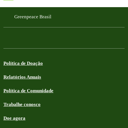
Greenpeace Brasil
Política de Doação
Relatórios Anuais
Política de Comunidade
Trabalhe conosco
Doe agora