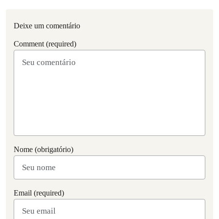
Deixe um comentário
Comment (required)
Nome (obrigatório)
Email (required)