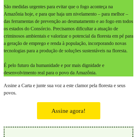
São medidas urgentes para evitar que o fogo aconteça na
Amazônia hoje, e para que haja um nivelamento – para melhor –
das ferramentas de prevenção ao desmatamento e ao fogo em todos
os estados do Consórcio. Precisamos dificultar a atuação de
criminosos ambientais e valorizar o potencial da floresta em pé para
a geração de emprego e renda à população, incorporando novas
tecnologias para a produção de soluções sustentáveis na floresta.
É pelo futuro da humanidade e por mais dignidade e
desenvolvimento real para o povo da Amazônia.
Assine a Carta e junte sua voz a este clamor pela floresta e seus
povos.
Assine agora!