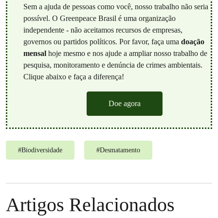
Sem a ajuda de pessoas como você, nosso trabalho não seria
possível. O Greenpeace Brasil é uma organização
independente - não aceitamos recursos de empresas,
governos ou partidos políticos. Por favor, faça uma
doação
mensal
hoje mesmo e nos ajude a ampliar nosso trabalho de
pesquisa, monitoramento e denúncia de crimes ambientais.
Clique abaixo e faça a diferença!
Doe agora
#
Biodiversidade
#
Desmatamento
Artigos Relacionados