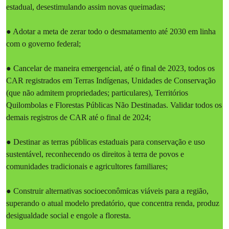
estadual, desestimulando assim novas queimadas;
● Adotar a meta de zerar todo o desmatamento até 2030 em linha
com o governo federal;
● Cancelar de maneira emergencial, até o final de 2023, todos os
CAR registrados em Terras Indígenas, Unidades de Conservação
(que não admitem propriedades; particulares), Territórios
Quilombolas e Florestas Públicas Não Destinadas. Validar todos os
demais registros de CAR até o final de 2024;
● Destinar as terras públicas estaduais para conservação e uso
sustentável, reconhecendo os direitos à terra de povos e
comunidades tradicionais e agricultores familiares;
● Construir alternativas socioeconômicas viáveis para a região,
superando o atual modelo predatório, que concentra renda, produz
desigualdade social e engole a floresta.