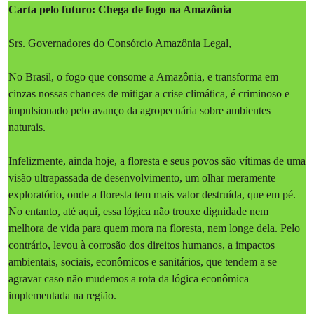
Carta pelo futuro: Chega de fogo na Amazônia
Srs. Governadores do Consórcio Amazônia Legal,
No Brasil, o fogo que consome a Amazônia, e transforma em
cinzas nossas chances de mitigar a crise climática, é criminoso e
impulsionado pelo avanço da agropecuária sobre ambientes
naturais.
Infelizmente, ainda hoje, a floresta e seus povos são vítimas de uma
visão ultrapassada de desenvolvimento, um olhar meramente
exploratório, onde a floresta tem mais valor destruída, que em pé.
No entanto, até aqui, essa lógica não trouxe dignidade nem
melhora de vida para quem mora na floresta, nem longe dela. Pelo
contrário, levou à corrosão dos direitos humanos, a impactos
ambientais, sociais, econômicos e sanitários, que tendem a se
agravar caso não mudemos a rota da lógica econômica
implementada na região.