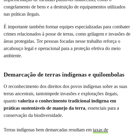
congelamento de bens e a destruição de equipamentos utilizados
nas práticas ilegais.
É importante também formar equipes especializadas para combater
crimes relacionados à posse de terras, como grilagem e invasões de
áreas protegidas. Ter pessoas focadas nesse trabalho reforça o
arcabouço legal e operacional para a proteção efetiva do meio
ambiente.
Demarcação de terras indígenas e quilombolas
O reconhecimento dos direitos dos povos indígenas sobre as suas
terras ancestrais, tantoimpede invasões e explorações ilegais,
quanto
valoriza o conhecimento tradicional indígena em
práticas sustentáveis de manejo da terra
, essenciais para a
conservação da biodiversidade.
Terras indígenas bem demarcadas resultam em
taxas de