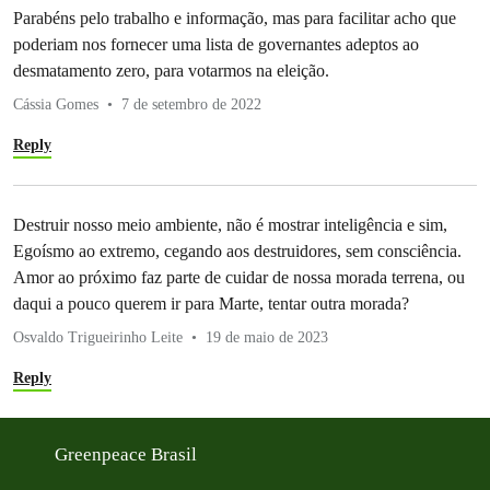
Parabéns pelo trabalho e informação, mas para facilitar acho que
poderiam nos fornecer uma lista de governantes adeptos ao
desmatamento zero, para votarmos na eleição.
Cássia Gomes
7 de setembro de 2022
Reply
Destruir nosso meio ambiente, não é mostrar inteligência e sim,
Egoísmo ao extremo, cegando aos destruidores, sem consciência.
Amor ao próximo faz parte de cuidar de nossa morada terrena, ou
daqui a pouco querem ir para Marte, tentar outra morada?
Osvaldo Trigueirinho Leite
19 de maio de 2023
Reply
Greenpeace Brasil