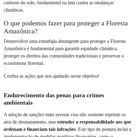
carbono do solo, fundamental na luta contra as mudanças
climáticas.
O que podemos fazer para proteger a Floresta
Amazônica?
Desenvolver uma estratégia abrangente para proteger a Floresta
Amazônica é fundamental para garantir equidade climática,
proteger os direitos das comunidades tradicionais e preservar o
ecossistema florestal.
Confira as ações que nos ajudarão nesse objetivo!
Endurecimento das penas para crimes
ambientais
A adoção de sanções mais severas visa não somente reprimir os
atos de desmatamento, mas
estender a responsabilidade aos que
ordenam e financiam tais infrações
. Este tipo de postura inclui a
implementação de medidas punitivas financeiras, como o