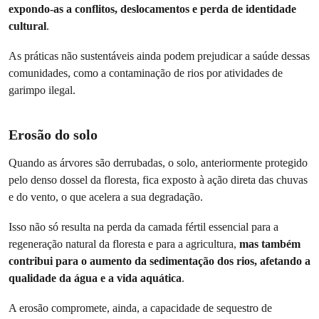
expondo-as a conflitos, deslocamentos e perda de identidade
cultural
.
As práticas não sustentáveis ainda podem prejudicar a saúde dessas
comunidades, como a contaminação de rios por atividades de
garimpo ilegal.
Erosão do solo
Quando as árvores são derrubadas, o solo, anteriormente protegido
pelo denso dossel da floresta, fica exposto à ação direta das chuvas
e do vento, o que acelera a sua degradação.
Isso não só resulta na perda da camada fértil essencial para a
regeneração natural da floresta e para a agricultura,
mas também
contribui para o aumento da sedimentação dos rios, afetando a
qualidade da água e a vida aquática
.
A erosão compromete, ainda, a capacidade de sequestro de