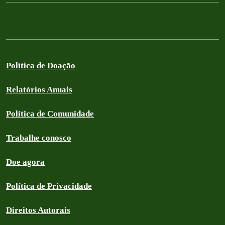
Política de Doação
Relatórios Anuais
Política de Comunidade
Trabalhe conosco
Doe agora
Política de Privacidade
Direitos Autorais