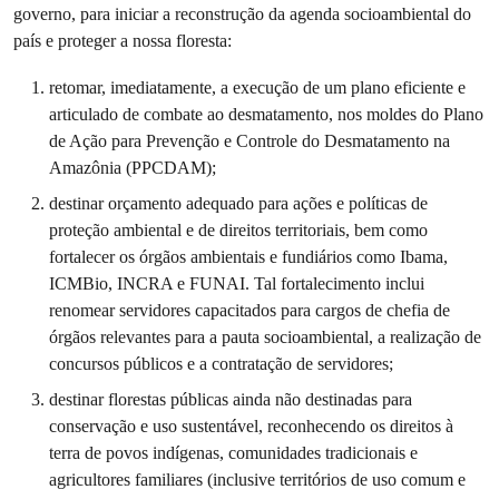
governo, para iniciar a reconstrução da agenda socioambiental do
país e proteger a nossa floresta:
retomar, imediatamente, a execução de um plano eficiente e
articulado de combate ao desmatamento, nos moldes do Plano
de Ação para Prevenção e Controle do Desmatamento na
Amazônia (PPCDAM);
destinar orçamento adequado para ações e políticas de
proteção ambiental e de direitos territoriais, bem como
fortalecer os órgãos ambientais e fundiários como Ibama,
ICMBio, INCRA e FUNAI. Tal fortalecimento inclui
renomear servidores capacitados para cargos de chefia de
órgãos relevantes para a pauta socioambiental, a realização de
concursos públicos e a contratação de servidores;
destinar florestas públicas ainda não destinadas para
conservação e uso sustentável, reconhecendo os direitos à
terra de povos indígenas, comunidades tradicionais e
agricultores familiares (inclusive territórios de uso comum e