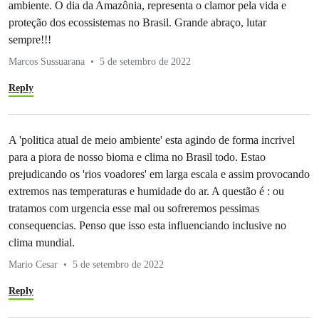
ambiente. O dia da Amazônia, representa o clamor pela vida e
proteção dos ecossistemas no Brasil. Grande abraço, lutar
sempre!!!
Marcos Sussuarana
5 de setembro de 2022
Reply
A 'politica atual de meio ambiente' esta agindo de forma incrivel
para a piora de nosso bioma e clima no Brasil todo. Estao
prejudicando os 'rios voadores' em larga escala e assim provocando
extremos nas temperaturas e humidade do ar. A questão é : ou
tratamos com urgencia esse mal ou sofreremos pessimas
consequencias. Penso que isso esta influenciando inclusive no
clima mundial.
Mario Cesar
5 de setembro de 2022
Reply