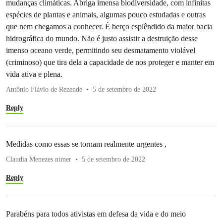
mudanças climáticas. Abriga imensa biodiversidade, com infinitas
espécies de plantas e animais, algumas pouco estudadas e outras
que nem chegamos a conhecer. É berço esplêndido da maior bacia
hidrográfica do mundo. Não é justo assistir a destruição desse
imenso oceano verde, permitindo seu desmatamento violável
(criminoso) que tira dela a capacidade de nos proteger e manter em
vida ativa e plena.
Antônio Flávio de Rezende
5 de setembro de 2022
Reply
Medidas como essas se tornam realmente urgentes ,
Claudia Menezes nimer
5 de setembro de 2022
Reply
Parabéns para todos ativistas em defesa da vida e do meio