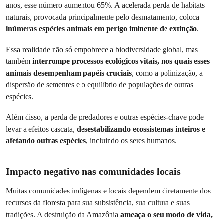
anos, esse número aumentou 65%. A acelerada perda de habitats
naturais, provocada principalmente pelo desmatamento, coloca
inúmeras espécies animais em perigo iminente de extinção
.
Essa realidade não só empobrece a biodiversidade global, mas
também
interrompe processos ecológicos vitais, nos quais esses
animais desempenham papéis cruciais
, como a polinização, a
dispersão de sementes e o equilíbrio de populações de outras
espécies.
Além disso, a perda de predadores e outras espécies-chave pode
levar a efeitos cascata,
desestabilizando ecossistemas inteiros e
afetando outras espécies
, incluindo os seres humanos.
Impacto negativo nas comunidades locais
Muitas comunidades indígenas e locais dependem diretamente dos
recursos da floresta para sua subsistência, sua cultura e suas
tradições. A destruição da Amazônia
ameaça o seu modo de vida,