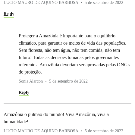
LUCIO MAURO DE AQUINO BARBOSA
5 de setembro de 2022
Reply
Proteger a Amazônia é importante para o equilíbrio
climático, para garantir os meios de vida das populações.
Sem floresta, não tem água, não tem comida, não tem
futuro! Todas as decisões tomadas pelos governantes
referente a Amazônia deveriam ser aprovadas pelas ONGs
de proteção.
Sonia Alarcon
5 de setembro de 2022
Reply
Amazônia o pulmão do mundo! Viva Amazônia, viva a
humanidade!
LUCIO MAURO DE AQUINO BARBOSA
5 de setembro de 2022