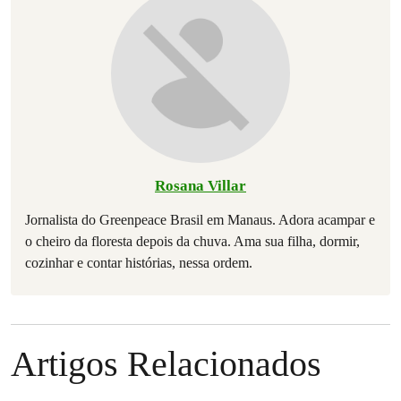
Rosana Villar
Jornalista do Greenpeace Brasil em Manaus. Adora acampar e
o cheiro da floresta depois da chuva. Ama sua filha, dormir,
cozinhar e contar histórias, nessa ordem.
Artigos Relacionados