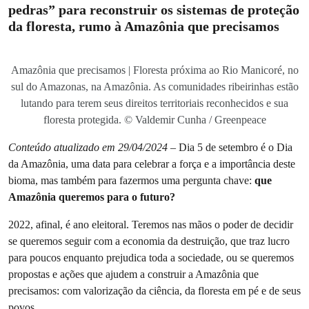
pedras” para reconstruir os sistemas de proteção
da floresta, rumo à Amazônia que precisamos
Amazônia que precisamos | Floresta próxima ao Rio Manicoré, no
sul do Amazonas, na Amazônia. As comunidades ribeirinhas estão
lutando para terem seus direitos territoriais reconhecidos e sua
floresta protegida. © Valdemir Cunha / Greenpeace
Conteúdo atualizado em 29/04/2024
– Dia 5 de setembro é o Dia
da Amazônia, uma data para celebrar a força e a importância deste
bioma, mas também para fazermos uma pergunta chave:
que
Amazônia queremos para o futuro?
2022, afinal, é ano eleitoral. Teremos nas mãos o poder de decidir
se queremos seguir com a economia da destruição, que traz lucro
para poucos enquanto prejudica toda a sociedade, ou se queremos
propostas e ações que ajudem a construir a Amazônia que
precisamos: com valorização da ciência, da floresta em pé e de seus
povos.