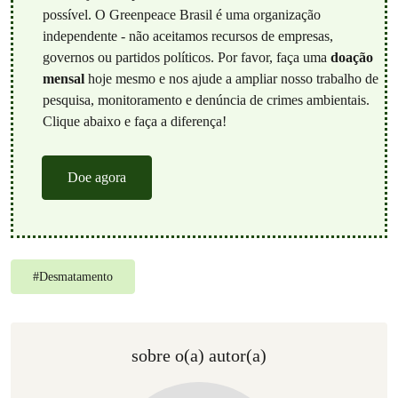
possível. O Greenpeace Brasil é uma organização
independente - não aceitamos recursos de empresas,
governos ou partidos políticos. Por favor, faça uma
doação
mensal
hoje mesmo e nos ajude a ampliar nosso trabalho de
pesquisa, monitoramento e denúncia de crimes ambientais.
Clique abaixo e faça a diferença!
Doe agora
#
Desmatamento
sobre o(a) autor(a)