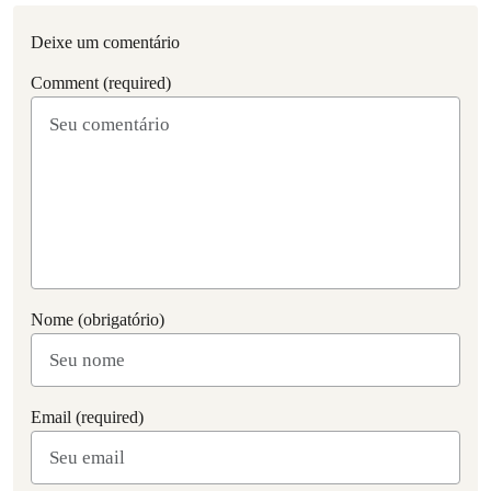
Deixe um comentário
Comment (required)
Nome (obrigatório)
Email (required)