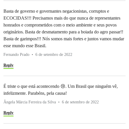
Basta de governo e governantes negacionistas, corruptos e
ECOCIDAS!!! Precisamos mais do que nunca de representantes
honrados e comprometidos com o meio ambiente e seus povos
originários. Basta de desmatamento para a boiada do agro passar!!
Basta de garimpos!!! Nós somos mais fortes e juntos vamos mudar
esse mundo esse Brasil.
Fernando Prado
6 de setembro de 2022
Reply
É triste o que está acontecendo 😢. Um Brasil que ninguém vê,
infelizmente. Parabéns, pela causa!
Ângela Márcia Ferreira da Silva
6 de setembro de 2022
Reply