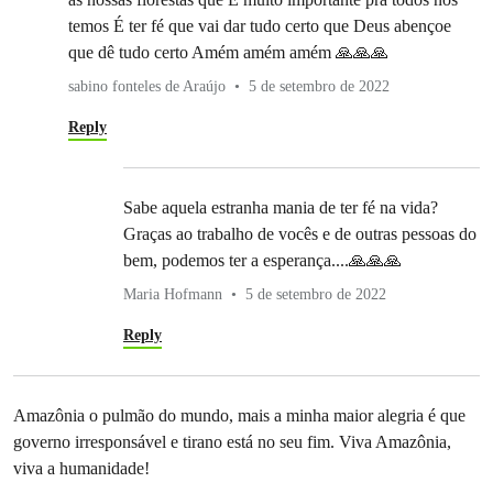
temos É ter fé que vai dar tudo certo que Deus abençoe
que dê tudo certo Amém amém amém 🙏🙏🙏
sabino fonteles de Araújo
5 de setembro de 2022
Reply
Sabe aquela estranha mania de ter fé na vida?
Graças ao trabalho de vocês e de outras pessoas do
bem, podemos ter a esperança....🙏🙏🙏
Maria Hofmann
5 de setembro de 2022
Reply
Amazônia o pulmão do mundo, mais a minha maior alegria é que
governo irresponsável e tirano está no seu fim. Viva Amazônia,
viva a humanidade!