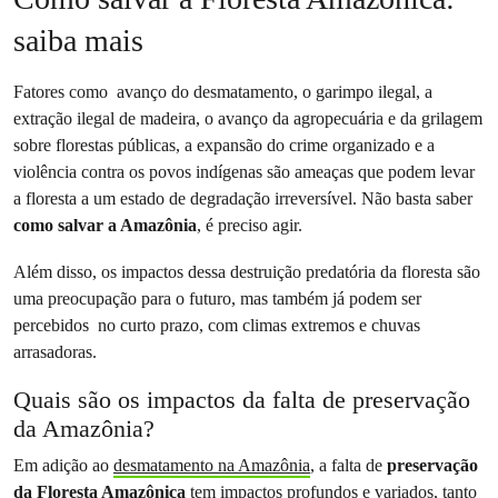
saiba mais
Fatores como avanço do desmatamento, o garimpo ilegal, a
extração ilegal de madeira, o avanço da agropecuária e da grilagem
sobre florestas públicas, a expansão do crime organizado e a
violência contra os povos indígenas são ameaças que podem levar
a floresta a um estado de degradação irreversível. Não basta saber
como salvar a Amazônia
, é preciso agir.
Além disso, os impactos dessa destruição predatória da floresta são
uma preocupação para o futuro, mas também já podem ser
percebidos no curto prazo, com climas extremos e chuvas
arrasadoras.
Quais são os impactos da falta de preservação
da Amazônia?
Em adição ao
desmatamento na Amazônia
, a falta de
preservação
da Floresta Amazônica
tem impactos profundos e variados, tanto