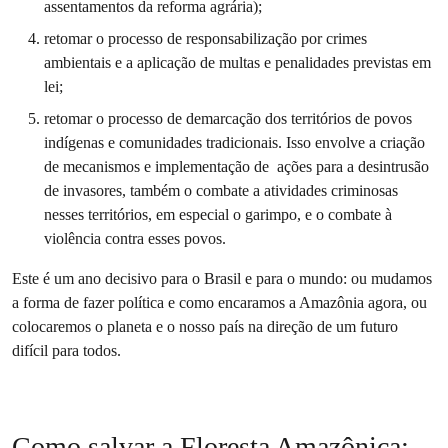
assentamentos da reforma agrária);
retomar o processo de responsabilização por crimes
ambientais e a aplicação de multas e penalidades previstas em
lei;
retomar o processo de demarcação dos territórios de povos
indígenas e comunidades tradicionais. Isso envolve a criação
de mecanismos e implementação de ações para a desintrusão
de invasores, também o combate a atividades criminosas
nesses territórios, em especial o garimpo, e o combate à
violência contra esses povos.
Este é um ano decisivo para o Brasil e para o mundo: ou mudamos
a forma de fazer política e como encaramos a Amazônia agora, ou
colocaremos o planeta e o nosso país na direção de um futuro
difícil para todos.
Como salvar a Floresta Amazônica: