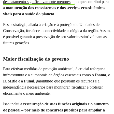
desmatamento significativamente menores
, o que contribui para
a
manutenção dos ecossistemas e dos serviços ecossistêmicos
vitais para a saúde do planeta
.
Essa estratégia, aliada à criação e à proteção de Unidades de
Conservação, fortalece a conectividade ecológica da região. Assim,
é possível garantir a preservação de seu valor inestimável para as
futuras gerações.
Maior fiscalização do governo
Para efetivar medidas de proteção ambiental, é crucial reforçar a
infraestrutura e a autonomia de órgãos essenciais como o
Ibama
, o
ICMBio
e a
Funai
, garantindo que possuam os recursos e a
independência necessários para monitorar, fiscalizar e proteger
eficazmente o meio ambiente.
Isso inclui a
restauração de suas funções originais e o aumento
de pessoal – por meio de concursos públicos para ampliar a