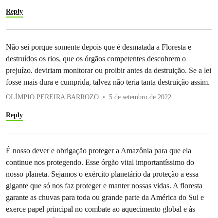
Reply
Não sei porque somente depois que é desmatada a Floresta e
destruídos os rios, que os órgãos competentes descobrem o
prejuízo. deviriam monitorar ou proibir antes da destruição. Se a lei
fosse mais dura e cumprida, talvez não teria tanta destruição assim.
OLÍMPIO PEREIRA BARROZO
5 de setembro de 2022
Reply
É nosso dever e obrigação proteger a Amazônia para que ela
continue nos protegendo. Esse órgão vital importantíssimo do
nosso planeta. Sejamos o exército planetário da proteção a essa
gigante que só nos faz proteger e manter nossas vidas. A floresta
garante as chuvas para toda ou grande parte da América do Sul e
exerce papel principal no combate ao aquecimento global e às