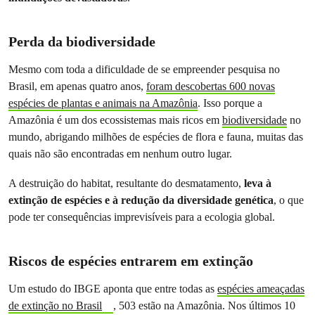
Perda da biodiversidade
Mesmo com toda a dificuldade de se empreender pesquisa no
Brasil, em apenas quatro anos,
foram descobertas 600 novas
espécies de plantas e animais na Amazônia
. Isso porque a
Amazônia é um dos ecossistemas mais ricos em
biodiversidade
no
mundo, abrigando milhões de espécies de flora e fauna, muitas das
quais não são encontradas em nenhum outro lugar.
A destruição do habitat, resultante do desmatamento,
leva à
extinção de espécies e à redução da diversidade genética
, o que
pode ter consequências imprevisíveis para a ecologia global.
Riscos de espécies entrarem em extinção
Um estudo do IBGE aponta que entre todas as
espécies ameaçadas
de extinção no Brasil
, 503 estão na Amazônia. Nos últimos 10