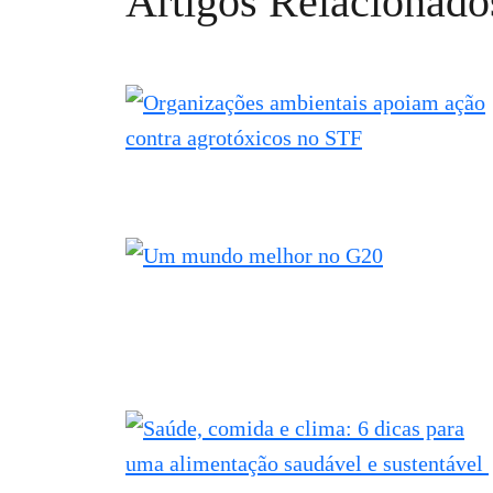
Artigos Relacionado